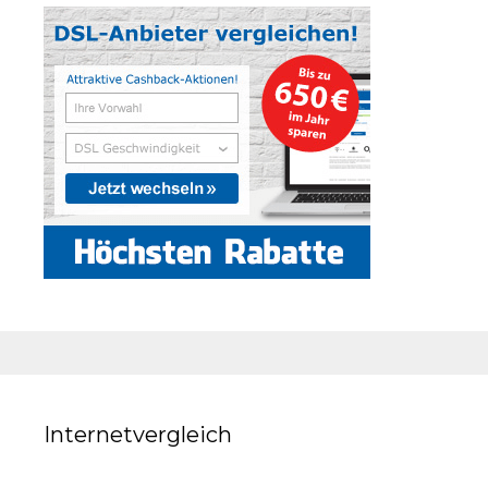
Internetvergleich