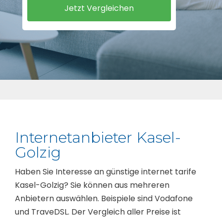
Internetanbieter Kasel-
Golzig
Haben Sie Interesse an günstige internet tarife
Kasel-Golzig? Sie können aus mehreren
Anbietern auswählen. Beispiele sind Vodafone
und TraveDSL. Der Vergleich aller Preise ist