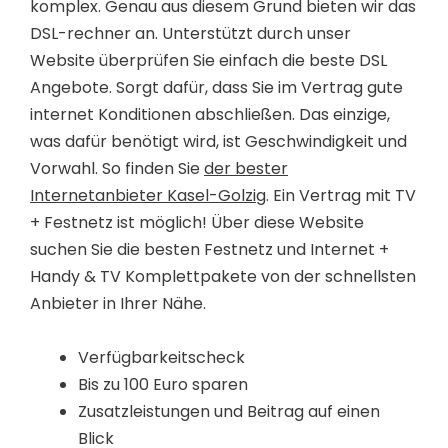
komplex. Genau aus diesem Grund bieten wir das
DSL-rechner an. Unterstützt durch unser
Website überprüfen Sie einfach die beste DSL
Angebote. Sorgt dafür, dass Sie im Vertrag gute
internet Konditionen abschließen. Das einzige,
was dafür benötigt wird, ist Geschwindigkeit und
Vorwahl. So finden Sie
der bester
Internetanbieter Kasel-Golzig
. Ein Vertrag mit TV
+ Festnetz ist möglich! Über diese Website
suchen Sie die besten Festnetz und Internet +
Handy & TV Komplettpakete von der schnellsten
Anbieter in Ihrer Nähe.
Verfügbarkeitscheck
Bis zu 100 Euro sparen
Zusatzleistungen und Beitrag auf einen
Blick