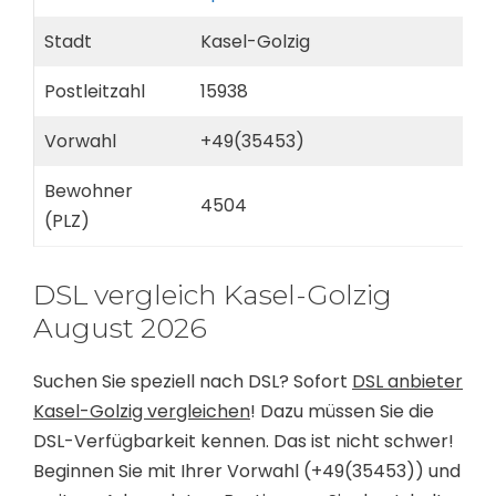
Stadt
Kasel-Golzig
Postleitzahl
15938
Vorwahl
+49(35453)
Bewohner
4504
(PLZ)
DSL vergleich Kasel-Golzig
August 2026
Suchen Sie speziell nach DSL? Sofort
DSL anbieter
Kasel-Golzig vergleichen
! Dazu müssen Sie die
DSL-Verfügbarkeit kennen. Das ist nicht schwer!
Beginnen Sie mit Ihrer Vorwahl (+49(35453)) und