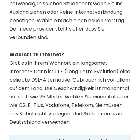
notwendig, in solchen Situationen; wenn Sie ins
Ausland ziehen oder keine Internetverbindung
benötigen. Wähle einfach einen neuen Vertrag.
Der neue provider stellt sicher dass Sie
verbunden sind.
Was ist LTE Internet?
Gibt es in Ihrem Wohnort ein langsames
Internet? Dann ist LTE (Long Term Evolution) eine
beliebte DSL-Alternative. Gebräuchlich vor allem
auf dem Land. Die Geschwindigkeit ist manchmal
so hoch wie 25 Mbit/s. Wählen Sie einen Anbieter
wie O2, E-Plus, Vodafone, Telekom. Sie müssen
das Kabel nicht verlegen. Und Sie können es in
Deutschland verwenden.