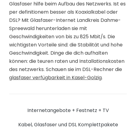
Glasfaser hilfe beim Aufbau des Netzwerks. Ist es
per definitionem besser als Koaxialkabel oder
DSL? Mit Glasfaser-Internet Landkreis Dahme-
Spreewald herunterladen sie mit
Geschwindigkeiten von bis zu 825 Mbit/s. Die
wichtigsten Vorteile sind: die Stabilität und hohe
Geschwindigkeit. Dinge die dich aufhalten
können: die teuren raten und Installationskosten
des netzwerks. Schauen sie im DSL-Rechner die
glasfaser verfügbarkeit in Kasel-Golzig
.
Internetangebote + Festnetz + TV
Kabel, Glasfaser und DSL Komplettpakete