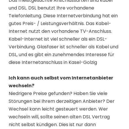
Das meistgesuchte Anschlussarten sind kabel
und DSL. DSL benutzt Ihre vorhandene
Telefonleitung. Diese Internetverbindung hat ein
gutes Preis- / Leistungsverhältnis. Das Kabel-
Internet nutzt den vorhandene TV-Anschluss.
Kabel-Internet ist viel schneller als ein DSL-
Verbindung. Glasfaser ist schneller als Kabel und
DSL, und es gibt ein zunehmendes Interesse für
diese Internetanschluss in Kasel-Golzig
Ich kann auch selbst vom Internetanbieter
wechseln?
Niedrigere Preise gefunden? Haben Sie viele
Störungen bei Ihrem derzeitigen Anbieter? Der
Wechsel kann leicht gesteuert werden. Wer
wechseln will, sollte seinen alten DSL Vertrag
nicht selbst kündigen. Dies ist nur dann