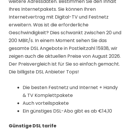
weitere Adressdaten. Bestimmen Sie den Inhalt
Ihres Internetpakets. Sie können Ihren
Internetvertrag mit Digital-TV und Festnetz
erweitern. Was ist die erforderliche
Geschwindigkeit? Dies schwankt zwischen 20 und
200 MBit/s. In einem Moment sehen Sie das
gesamte DSL Angebote in Postleitzahl 15938, wir
zeigen auch die aktuellen Preise von August 2026.
Der Preisvergleich ist für Sie so einfach gemacht.
Die billigste DSL Anbieter Tops!
Die besten Festnetz und Internet + Handy
& TV Komplettpakete
Auch vorteilspakete
Ein günstiges DSL-Abo gibt es ab €14,10
Günstige DSL tarife