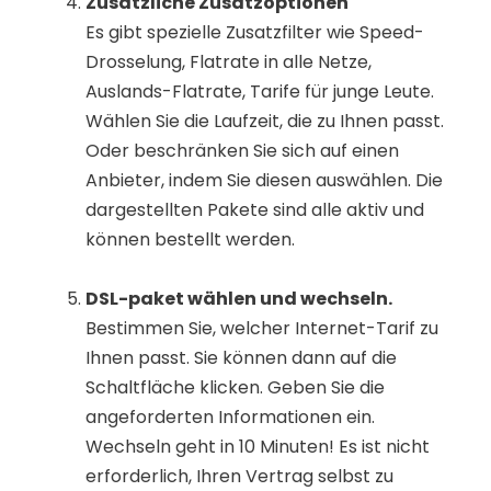
Zusätzliche Zusatzoptionen
Es gibt spezielle Zusatzfilter wie Speed-
Drosselung, Flatrate in alle Netze,
Auslands-Flatrate, Tarife für junge Leute.
Wählen Sie die Laufzeit, die zu Ihnen passt.
Oder beschränken Sie sich auf einen
Anbieter, indem Sie diesen auswählen. Die
dargestellten Pakete sind alle aktiv und
können bestellt werden.
DSL-paket wählen und wechseln.
Bestimmen Sie, welcher Internet-Tarif zu
Ihnen passt. Sie können dann auf die
Schaltfläche klicken. Geben Sie die
angeforderten Informationen ein.
Wechseln geht in 10 Minuten! Es ist nicht
erforderlich, Ihren Vertrag selbst zu