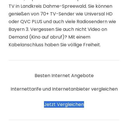
TV in Landkreis Dahme-Spreewald. Sie können
genießen von 70+ TV-Sender wie Universal HD
oder QVC PLUS und auch viele Radiosendern wie
Bayern 3. Vergessen Sie auch nicht Video on
Demand (Kino auf abruf)? Mit einem
Kabelanschluss haben Sie völlige Freiheit.
Besten Internet Angebote
Internettarife und Internetanbieter vergleichen
Jetzt Vergleichen