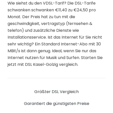
Wie siehst du den VDSL-Tarif? Die DSL-Tarife
schwanken schwanken €11,40 zu €24,50 pro
Monat. Der Preis hat zu tun mit die
geschwindigkeit, vertragstyp (fernsehen &
telefon) und zusätzliche Dienste wie
Installationsservice. Ist das Internet für Sie nicht
sehr wichtig? Ein Standard Internet-Abo mit 30
MBit/s ist dann genug. Ideal, wenn Sie nur das
Internet nutzen für Musik und Surfen. Starten Sie
jetzt mit DSL Kasel-Golzig vergleich.
Größter DSL Vergleich
Garantiert die günstigsten Preise