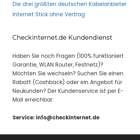
Die drei größten deutschen Kabelanbieter
Internet Stick ohne Vertrag
Checkinternet.de Kundendienst
Haben Sie noch Fragen (100% funktioniert
Garantie, WLAN Router, Festnetz)?
Möchten Sie wechseln? Suchen Sie einen
Rabatt (Cashback) oder ein Angebot für
Neukunden? Der Kundenservice ist per E-
Mail erreichbar.
Service: info@checkinternet.de