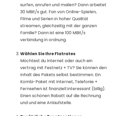
surfen, anrufen und mailen? Dann arbeitet
30 MBit/s gut. Fan von Online-Spielen,
Filme und Serien in hoher Qualität
streamen, gleichzeitig mit der ganzen
Familie? Dann ist eine 100 MBit/s
verbindung in ordnung.
Wählen Sie Ihre Flatrates
Möchtest du Internet oder auch ein
vertrag mit Festnetz + TV? Sie können den
Inhalt des Pakets selbst bestimmen. Ein
Kombi-Paket mit Internet, Telefonie +
Fernsehen ist finanziell interessant (billig).
Einen schönen Rabatt auf die Rechnung
und und eine Anlaufstelle.