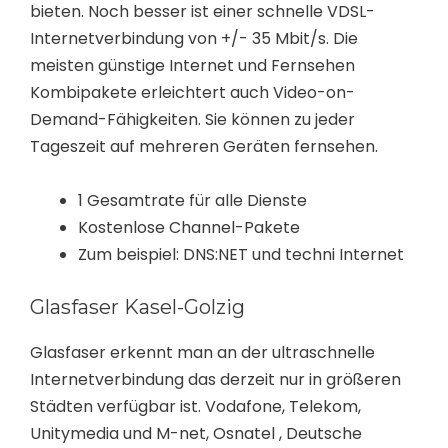
bieten. Noch besser ist einer schnelle VDSL-
Internetverbindung von +/- 35 Mbit/s. Die
meisten günstige Internet und Fernsehen
Kombipakete erleichtert auch Video-on-
Demand-Fähigkeiten. Sie können zu jeder
Tageszeit auf mehreren Geräten fernsehen.
1 Gesamtrate für alle Dienste
Kostenlose Channel-Pakete
Zum beispiel: DNS:NET und techni Internet
Glasfaser Kasel-Golzig
Glasfaser erkennt man an der ultraschnelle
Internetverbindung das derzeit nur in größeren
Städten verfügbar ist. Vodafone, Telekom,
Unitymedia und M-net, Osnatel , Deutsche