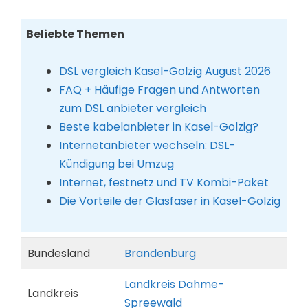
Beliebte Themen
DSL vergleich Kasel-Golzig August 2026
FAQ + Häufige Fragen und Antworten
zum DSL anbieter vergleich
Beste kabelanbieter in Kasel-Golzig?
Internetanbieter wechseln: DSL-
Kündigung bei Umzug
Internet, festnetz und TV Kombi-Paket
Die Vorteile der Glasfaser in Kasel-Golzig
Bundesland
Brandenburg
Landkreis Dahme-
Landkreis
Spreewald