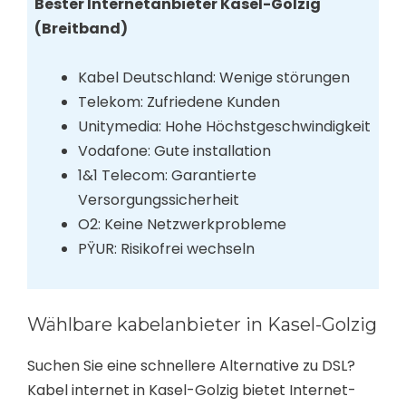
Bester Internetanbieter Kasel-Golzig
(Breitband)
Kabel Deutschland: Wenige störungen
Telekom: Zufriedene Kunden
Unitymedia: Hohe Höchstgeschwindigkeit
Vodafone: Gute installation
1&1 Telecom: Garantierte
Versorgungssicherheit
O2: Keine Netzwerkprobleme
PŸUR: Risikofrei wechseln
Wählbare kabelanbieter in Kasel-Golzig
Suchen Sie eine schnellere Alternative zu DSL?
Kabel internet in Kasel-Golzig bietet Internet-