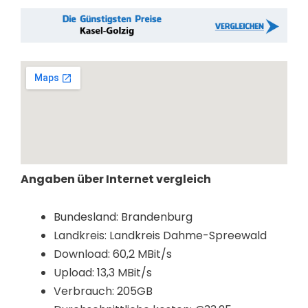
Angaben über Internet vergleich
Bundesland: Brandenburg
Landkreis: Landkreis Dahme-Spreewald
Download: 60,2 MBit/s
Upload: 13,3 MBit/s
Verbrauch: 205GB