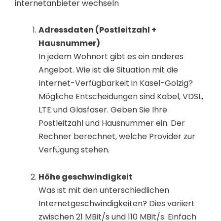
internetanbieter wechseln
Adressdaten (Postleitzahl +
Hausnummer)
In jedem Wohnort gibt es ein anderes
Angebot. Wie ist die Situation mit die
Internet-Verfügbarkeit in Kasel-Golzig?
Mögliche Entscheidungen sind Kabel, VDSL,
LTE und Glasfaser. Geben Sie Ihre
Postleitzahl und Hausnummer ein. Der
Rechner berechnet, welche Provider zur
Verfügung stehen.
Höhe geschwindigkeit
Was ist mit den unterschiedlichen
Internetgeschwindigkeiten? Dies variiert
zwischen 21 MBit/s und 110 MBit/s. Einfach