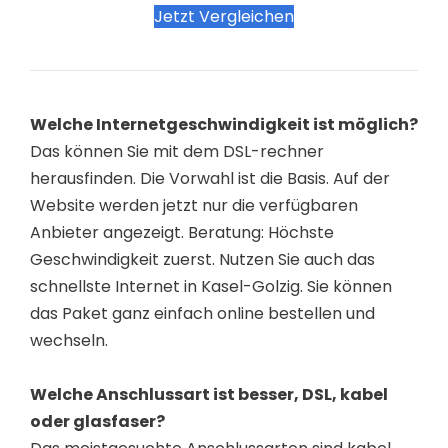
Jetzt Vergleichen
Welche Internetgeschwindigkeit ist möglich?
Das können Sie mit dem DSL-rechner
herausfinden. Die Vorwahl ist die Basis. Auf der
Website werden jetzt nur die verfügbaren
Anbieter angezeigt. Beratung: Höchste
Geschwindigkeit zuerst. Nutzen Sie auch das
schnellste Internet in Kasel-Golzig. Sie können
das Paket ganz einfach online bestellen und
wechseln.
Welche Anschlussart ist besser, DSL, kabel
oder glasfaser?