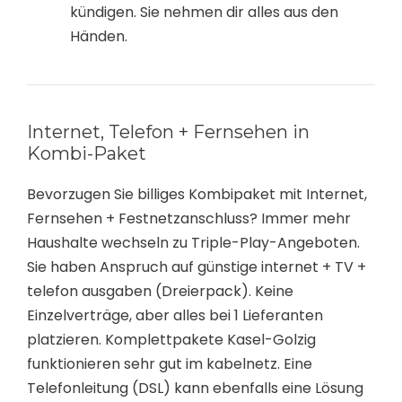
kündigen. Sie nehmen dir alles aus den
Händen.
Internet, Telefon + Fernsehen in
Kombi-Paket
Bevorzugen Sie billiges Kombipaket mit Internet,
Fernsehen + Festnetzanschluss? Immer mehr
Haushalte wechseln zu Triple-Play-Angeboten.
Sie haben Anspruch auf günstige internet + TV +
telefon ausgaben (Dreierpack). Keine
Einzelverträge, aber alles bei 1 Lieferanten
platzieren. Komplettpakete Kasel-Golzig
funktionieren sehr gut im kabelnetz. Eine
Telefonleitung (DSL) kann ebenfalls eine Lösung