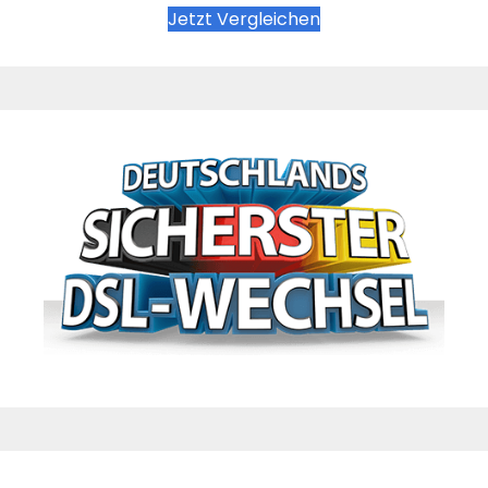
Jetzt Vergleichen