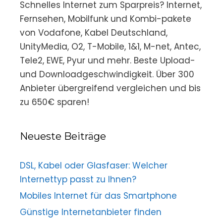
Schnelles Internet zum Sparpreis? Internet,
Fernsehen, Mobilfunk und Kombi-pakete
von Vodafone, Kabel Deutschland,
UnityMedia, O2, T-Mobile, 1&1, M-net, Antec,
Tele2, EWE, Pyur und mehr. Beste Upload-
und Downloadgeschwindigkeit. Über 300
Anbieter übergreifend vergleichen und bis
zu 650€ sparen!
Neueste Beiträge
DSL, Kabel oder Glasfaser: Welcher
Internettyp passt zu Ihnen?
Mobiles Internet für das Smartphone
Günstige Internetanbieter finden