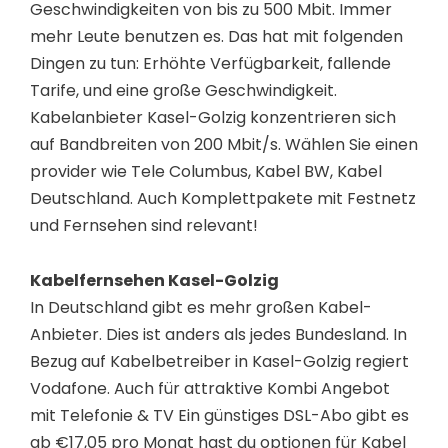
Geschwindigkeiten von bis zu 500 Mbit. Immer
mehr Leute benutzen es. Das hat mit folgenden
Dingen zu tun: Erhöhte Verfügbarkeit, fallende
Tarife, und eine große Geschwindigkeit.
Kabelanbieter Kasel-Golzig konzentrieren sich
auf Bandbreiten von 200 Mbit/s. Wählen Sie einen
provider wie Tele Columbus, Kabel BW, Kabel
Deutschland. Auch Komplettpakete mit Festnetz
und Fernsehen sind relevant!
Kabelfernsehen Kasel-Golzig
In Deutschland gibt es mehr großen Kabel-
Anbieter. Dies ist anders als jedes Bundesland. In
Bezug auf Kabelbetreiber in Kasel-Golzig regiert
Vodafone. Auch für attraktive Kombi Angebot
mit Telefonie & TV Ein günstiges DSL-Abo gibt es
ab €17,05 pro Monat hast du optionen für Kabel