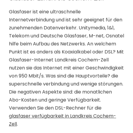
Glasfaser ist eine ultraschnelle
Internetverbindung und ist sehr geeignet für den
zunehmenden Datenverkehr. Unitymedia, 1&1,
Telekom und Deutsche Glasfaser, M-net, Osnatel
hilfe beim Aufbau des Netzwerks. An welchem
Punkt ist es anders als Koaxialkabel oder DSL? Mit
Glasfaser-Internet Landkreis Cochem-Zell
nutzen sie das Internet mit einer Geschwindigkeit
von 950 Mbit/s. Was sind die Hauptvorteile? die
superschnelle verbindung und wenige störungen.
Die negativen Aspekte sind: die monatlichen
Abo-Kosten und geringe Verfügbarkeit.
Verwenden Sie den DSL-Rechner für die
glasfaser verfügbarkeit in Landkreis Cochem-
Zell
.