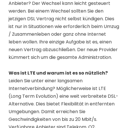
Anbieter? Der Wechsel kann leicht gesteuert
werden. Bei einem Wechsel sollten Sie den
jetzigen DSL Vertrag nicht selbst kündigen. Dies
ist nur in Situationen wie erforderlich beim Umzug
/ Zusammenleben oder ganz ohne Internet
leben wollen. Ihre einzige Aufgabe ist es, einen
neuen Vertrag abzuschließen. Der neue Provider
kümmert sich um die gesamte Administration.
Was ist LTE und warum ist es so nützlich?
Leiden Sie unter einer langsamen
Internetverbindung? Möglicherweise ist LTE
(Long Term Evolution) eine weit verbreitete DSL-
Alternative. Dies bietet Flexibilität in entfernten
Umgebungen. Damit erreichen Sie
Geschwindigkeiten von bis zu 20 Mbit/s.
Verfügbare Anbieter sind Telekom, O2,