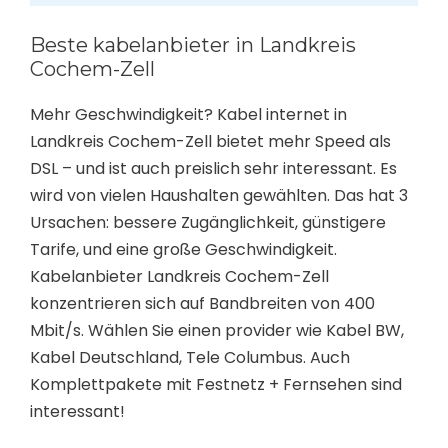
Beste kabelanbieter in Landkreis
Cochem-Zell
Mehr Geschwindigkeit? Kabel internet in
Landkreis Cochem-Zell bietet mehr Speed als
DSL – und ist auch preislich sehr interessant. Es
wird von vielen Haushalten gewählten. Das hat 3
Ursachen: bessere Zugänglichkeit, günstigere
Tarife, und eine große Geschwindigkeit.
Kabelanbieter Landkreis Cochem-Zell
konzentrieren sich auf Bandbreiten von 400
Mbit/s. Wählen Sie einen provider wie Kabel BW,
Kabel Deutschland, Tele Columbus. Auch
Komplettpakete mit Festnetz + Fernsehen sind
interessant!