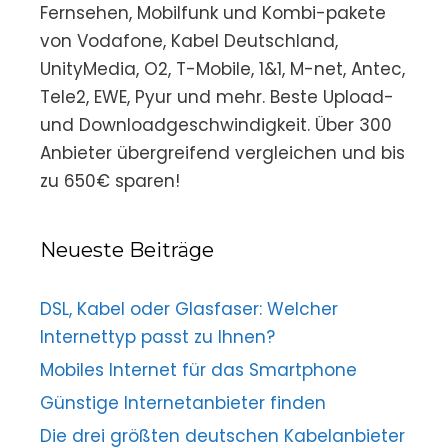
Fernsehen, Mobilfunk und Kombi-pakete
von Vodafone, Kabel Deutschland,
UnityMedia, O2, T-Mobile, 1&1, M-net, Antec,
Tele2, EWE, Pyur und mehr. Beste Upload-
und Downloadgeschwindigkeit. Über 300
Anbieter übergreifend vergleichen und bis
zu 650€ sparen!
Neueste Beiträge
DSL, Kabel oder Glasfaser: Welcher
Internettyp passt zu Ihnen?
Mobiles Internet für das Smartphone
Günstige Internetanbieter finden
Die drei größten deutschen Kabelanbieter