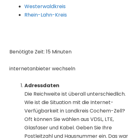
Westerwaldkreis
Rhein-Lahn-Kreis
Benötigte Zeit:
15 Minuten
internetanbieter wechseln
Adressdaten
Die Reichweite ist überall unterschiedlich.
Wie ist die Situation mit die Internet-
Verfügbarkeit in Landkreis Cochem-Zell?
Oft können Sie wählen aus VDSL, LTE,
Glasfaser und Kabel. Geben Sie Ihre
Postleitzahl und Hausnummer ein. Das war