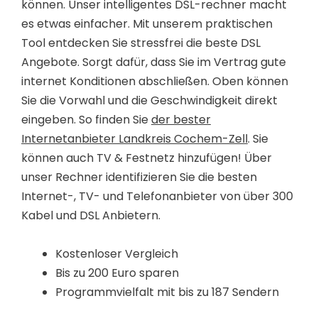
können. Unser intelligentes DSL-rechner macht
es etwas einfacher. Mit unserem praktischen
Tool entdecken Sie stressfrei die beste DSL
Angebote. Sorgt dafür, dass Sie im Vertrag gute
internet Konditionen abschließen. Oben können
Sie die Vorwahl und die Geschwindigkeit direkt
eingeben. So finden Sie
der bester
Internetanbieter Landkreis Cochem-Zell
. Sie
können auch TV & Festnetz hinzufügen! Über
unser Rechner identifizieren Sie die besten
Internet-, TV- und Telefonanbieter von über 300
Kabel und DSL Anbietern.
Kostenloser Vergleich
Bis zu 200 Euro sparen
Programmvielfalt mit bis zu 187 Sendern