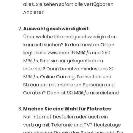
alles, Sie sehen sofort alle verfügbaren
Anbieter.
Auswahl geschwindigkeit
Über welche Internetgeschwindigkeiten
kann ich suchen? In den meisten Orten
liegt diese zwischen 16 MBit/s und 250
MBit/s. Sind sie nur gelegentlich im
Internet? Dann benutze mindestens 30
MBit/s. Online Gaming, Fernsehen und
Streamen, mit mehreren Personen und
Geräten? Dann ist 90 MBit/s ausreichend.
Machen Sie eine Wahl für Flatrates
Nur Internet bestellen oder auch ein
vertrag mit Telefonie und TV? Heutzutage
entscheiden Sie, wie das Paket aussieht. Ein