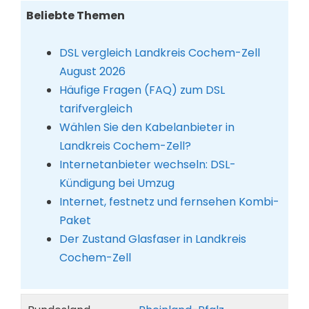
Beliebte Themen
DSL vergleich Landkreis Cochem-Zell
August 2026
Häufige Fragen (FAQ) zum DSL
tarifvergleich
Wählen Sie den Kabelanbieter in
Landkreis Cochem-Zell?
Internetanbieter wechseln: DSL-
Kündigung bei Umzug
Internet, festnetz und fernsehen Kombi-
Paket
Der Zustand Glasfaser in Landkreis
Cochem-Zell