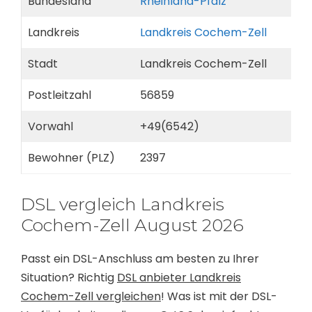
Bundesland
Rheinland-Pfalz
Landkreis
Landkreis Cochem-Zell
Stadt
Landkreis Cochem-Zell
Postleitzahl
56859
Vorwahl
+49(6542)
Bewohner (PLZ)
2397
DSL vergleich Landkreis
Cochem-Zell August 2026
Passt ein DSL-Anschluss am besten zu Ihrer
Situation? Richtig
DSL anbieter Landkreis
Cochem-Zell vergleichen
! Was ist mit der DSL-