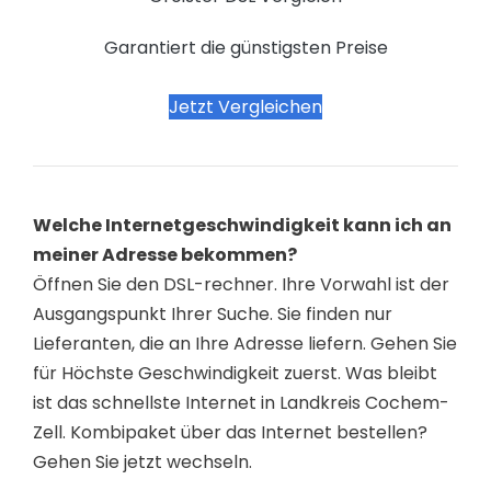
Garantiert die günstigsten Preise
Jetzt Vergleichen
Welche Internetgeschwindigkeit kann ich an
meiner Adresse bekommen?
Öffnen Sie den DSL-rechner. Ihre Vorwahl ist der
Ausgangspunkt Ihrer Suche. Sie finden nur
Lieferanten, die an Ihre Adresse liefern. Gehen Sie
für Höchste Geschwindigkeit zuerst. Was bleibt
ist das schnellste Internet in Landkreis Cochem-
Zell. Kombipaket über das Internet bestellen?
Gehen Sie jetzt wechseln.