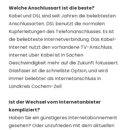
Welche Anschlussart ist die beste?
Kabel und DSL sind seit Jahren die beliebtesten
Anschlussarten. DSL benutzt die normalen
Kupferleitungen des Telefonanschlusses. Es ist
die beliebteste Internetverbindung. Das Kabel-
Internet nutzt den vorhandene TV-Anschluss.
Internet über Kabel ist in Sachen
Geschwindigkeit mehr auf die Zukunft fokussiert.
Glasfaser ist die schnellste Option, und wird
immer beliebter als Internetanschluss in
Landkreis Cochem-Zell
Ist der Wechsel vom Internetanbieter
kompliziert?
Haben Sie ein günstigeres Internetabonnement
gesehen? Oder unzufrieden mit dem aktuellen