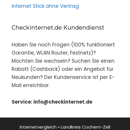
Internet Stick ohne Vertrag
Checkinternet.de Kundendienst
Haben Sie noch Fragen (100% funktioniert
Garantie, WLAN Router, Festnetz)?
Möchten Sie wechseln? Suchen Sie einen
Rabatt (Cashback) oder ein Angebot für
Neukunden? Der Kundenservice ist per E-
Mail erreichbar.
Service: info@checkinternet.de
Internetvergleich
»
Landkreis Cochem-Zell