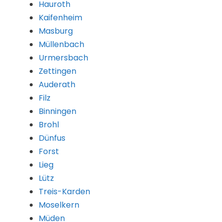
Hauroth
Kaifenheim
Masburg
Müllenbach
Urmersbach
Zettingen
Auderath
Filz
Binningen
Brohl
Dünfus
Forst
Lieg
Lütz
Treis-Karden
Moselkern
Müden