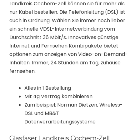
Landkreis Cochem-Zell können sie für mehr als
nur Kabel bestellen. Die Telefonleitung (DSL) ist
auch in Ordnung. Wählen Sie immer noch lieber
ein schnelle VDSL-Internetverbindung vom
Durchschnitt 36 Mbit/s. Innovatives günstige
Internet und Fernsehen Kombipakete bietet
optionen zum anzeigen von Video-on-Demand-
Inhalten. Immer, 24 Stunden am Tag, zuhause
fernsehen.
Alles in 1 Bestellung
Mit 4g Vertrag kombinieren
Zum beispiel: Norman Dietzen, Wireless-
DSL und MB&T
Datenverarbeitungssysteme
Glasfaser Landkreis Cochem-Zell