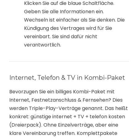
Klicken Sie auf die blaue Schaltfläche.
Geben Sie alle Informationen ein.
Wechseln ist einfacher als Sie denken. Die
Kündigung des Vertrages wird für Sie
vereinbart. Sie sind dafür nicht
verantwortlich.
Internet, Telefon & TV in Kombi-Paket
Bevorzugen Sie ein billiges Kombi-Paket mit
Internet, Festnetzanschluss & Fernsehen? Dies
werden Triple-Play-Verträge genannt. Das heißt
konkret: günstige internet + TV + telefon kosten
(Dreierpack). Ohne Einzelverträge, aber eine
klare Vereinbarung treffen. Komplettpakete