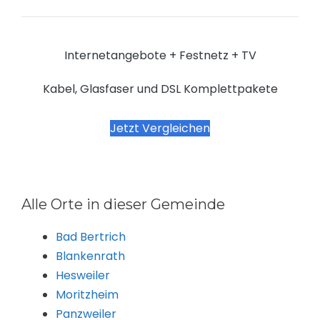
Internetangebote + Festnetz + TV
Kabel, Glasfaser und DSL Komplettpakete
Jetzt Vergleichen
Alle Orte in dieser Gemeinde
Bad Bertrich
Blankenrath
Hesweiler
Moritzheim
Panzweiler