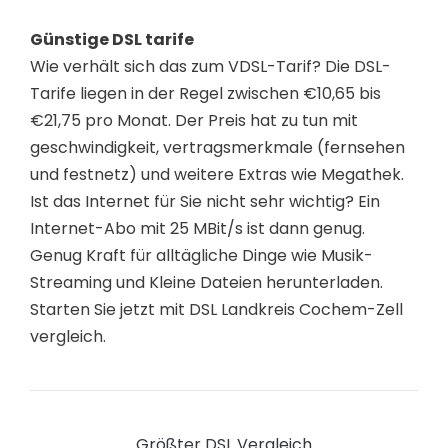
Günstige DSL tarife
Wie verhält sich das zum VDSL-Tarif? Die DSL-
Tarife liegen in der Regel zwischen €10,65 bis
€21,75 pro Monat. Der Preis hat zu tun mit
geschwindigkeit, vertragsmerkmale (fernsehen
und festnetz) und weitere Extras wie Megathek.
Ist das Internet für Sie nicht sehr wichtig? Ein
Internet-Abo mit 25 MBit/s ist dann genug.
Genug Kraft für alltägliche Dinge wie Musik-
Streaming und Kleine Dateien herunterladen.
Starten Sie jetzt mit DSL Landkreis Cochem-Zell
vergleich.
Größter DSL Vergleich