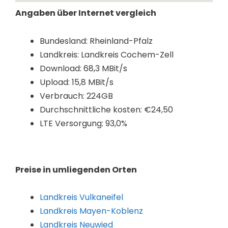
Angaben über Internet vergleich
Bundesland: Rheinland-Pfalz
Landkreis: Landkreis Cochem-Zell
Download: 68,3 MBit/s
Upload: 15,8 MBit/s
Verbrauch: 224GB
Durchschnittliche kosten: €24,50
LTE Versorgung: 93,0%
Preise in umliegenden Orten
Landkreis Vulkaneifel
Landkreis Mayen-Koblenz
Landkreis Neuwied