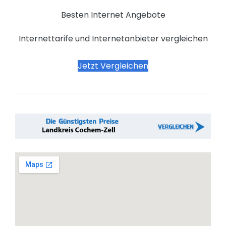
Besten Internet Angebote
Internettarife und Internetanbieter vergleichen
Jetzt Vergleichen