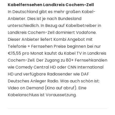
Kabelfernsehen Landkreis Cochem-Zell
In Deutschland gibt es mehr großen Kabel-
Anbieter. Dies ist je nach Bundesland
unterschiedlich. In Bezug auf Kabelbetreiber in
Landkreis Cochem-Zell dominiert Vodafone.
Dieser Anbieter liefert Kombi Angebot mit
Telefonie + Fernsehen Preise beginnen bei nur
€15,55 pro Monat kaufst du Kabel TV in Landkreis
Cochem-Zell. Der Zugang zu 80+ Fernsehkanälen
wie Comedy Central HD oder CNN International
HD und verfügbare Radiosender wie DAF
Deutsches Anleger Radio. Was auch schön ist:
Video on Demand (Kino auf abruf). Eine
Kabelanschluss ist Voraussetzung.