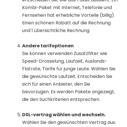
Kombi-Paket mit Internet, Telefonie und
Fernsehen hat erhebliche Vorteile (billig).
Einen schönen Rabatt auf die Rechnung
und 1 übersichtliche Rechnung.
Andere tarifoptionen
Sie können verwenden Zusatzfilter wie
Speed-Drosselung, Laufzeit, Auslands-
Flatrate, Tarife für junge Leute. Wählen Sie
die gewünschte Laufzeit. Entscheiden Sie
sich für einen Anbieter, den Sie
bevorzugen. Es werden Pakete angezeigt,
die den Suchkriterien entsprechen.
DSL-vertrag wählen und wechseln.
Wählen Sie den gewünschten Vertrag aus.