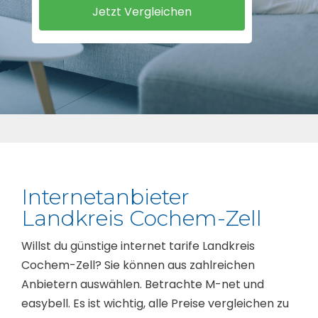
Internetanbieter
Landkreis Cochem-Zell
Willst du günstige internet tarife Landkreis
Cochem-Zell? Sie können aus zahlreichen
Anbietern auswählen. Betrachte M-net und
easybell. Es ist wichtig, alle Preise vergleichen zu