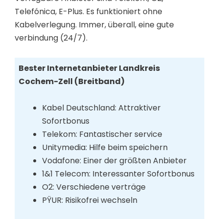
Telefónica, E-Plus. Es funktioniert ohne
Kabelverlegung. Immer, überall, eine gute
verbindung (24/7).
Bester Internetanbieter Landkreis
Cochem-Zell (Breitband)
Kabel Deutschland: Attraktiver
Sofortbonus
Telekom: Fantastischer service
Unitymedia: Hilfe beim speichern
Vodafone: Einer der größten Anbieter
1&1 Telecom: Interessanter Sofortbonus
O2: Verschiedene verträge
PŸUR: Risikofrei wechseln