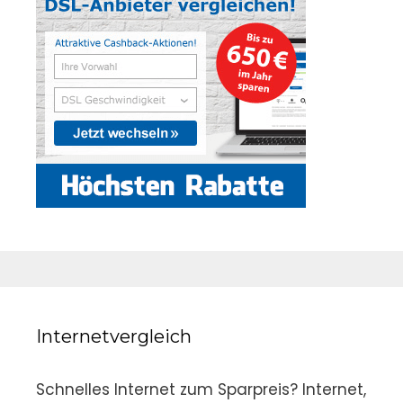
Internetvergleich
Schnelles Internet zum Sparpreis? Internet,