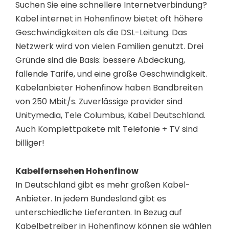
Suchen Sie eine schnellere Internetverbindung?
Kabel internet in Hohenfinow bietet oft höhere
Geschwindigkeiten als die DSL-Leitung. Das
Netzwerk wird von vielen Familien genutzt. Drei
Gründe sind die Basis: bessere Abdeckung,
fallende Tarife, und eine große Geschwindigkeit.
Kabelanbieter Hohenfinow haben Bandbreiten
von 250 Mbit/s. Zuverlässige provider sind
Unitymedia, Tele Columbus, Kabel Deutschland.
Auch Komplettpakete mit Telefonie + TV sind
billiger!
Kabelfernsehen Hohenfinow
In Deutschland gibt es mehr großen Kabel-
Anbieter. In jedem Bundesland gibt es
unterschiedliche Lieferanten. In Bezug auf
Kabelbetreiber in Hohenfinow können sie wählen