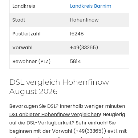
Landkreis
Landkreis Barnim
Stadt
Hohenfinow
Postleitzahl
16248
Vorwahl
+49(33365)
Bewohner (PLZ)
5814
DSL vergleich Hohenfinow
August 2026
Bevorzugen Sie DSL? Innerhalb weniger minuten
DSL anbieter Hohenfinow vergleichen
! Neugierig
auf die DSL-Verfügbarkeit? Sehr einfach! Sie
beginnen mit der Vorwahl (+49(33365)) evtl. mit