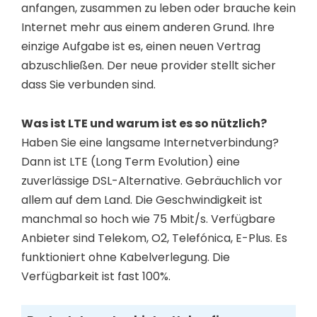
anfangen, zusammen zu leben oder brauche kein
Internet mehr aus einem anderen Grund. Ihre
einzige Aufgabe ist es, einen neuen Vertrag
abzuschließen. Der neue provider stellt sicher
dass Sie verbunden sind.
Was ist LTE und warum ist es so nützlich?
Haben Sie eine langsame Internetverbindung?
Dann ist LTE (Long Term Evolution) eine
zuverlässige DSL-Alternative. Gebräuchlich vor
allem auf dem Land. Die Geschwindigkeit ist
manchmal so hoch wie 75 Mbit/s. Verfügbare
Anbieter sind Telekom, O2, Telefónica, E-Plus. Es
funktioniert ohne Kabelverlegung. Die
Verfügbarkeit ist fast 100%.