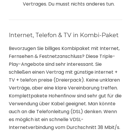
Vertrages. Du musst nichts anderes tun.
Internet, Telefon & TV in Kombi-Paket
Bevorzugen Sie billiges Kombipaket mit Internet,
Fernsehen & Festnetzanschluss? Diese Triple-
Play-Angebote sind sehr interessant. Sie
schließen einen Vertrag mit günstige internet +
TV + telefon preise (Dreierpack). Keine unklaren
Verträge, aber eine klare Vereinbarung treffen.
Komplettpakete Hohenfinow sind sehr gut für die
Verwendung über Kabel geeignet. Man könnte
auch an die Telefonleitung (DSL) denken. Wenn
es möglich ist ein schnelle VDSL-
Internetverbindung vom Durchschnitt 38 Mbit/s.