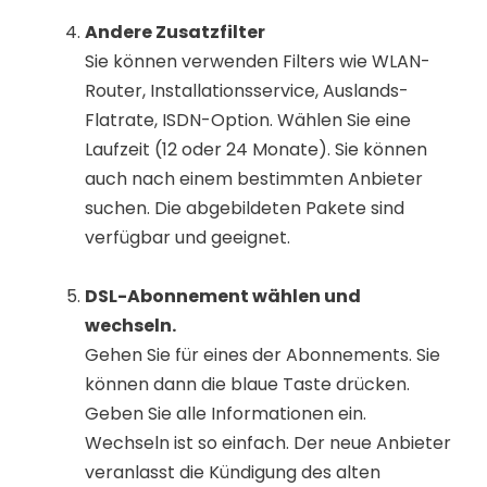
Andere Zusatzfilter
Sie können verwenden Filters wie WLAN-
Router, Installationsservice, Auslands-
Flatrate, ISDN-Option. Wählen Sie eine
Laufzeit (12 oder 24 Monate). Sie können
auch nach einem bestimmten Anbieter
suchen. Die abgebildeten Pakete sind
verfügbar und geeignet.
DSL-Abonnement wählen und
wechseln.
Gehen Sie für eines der Abonnements. Sie
können dann die blaue Taste drücken.
Geben Sie alle Informationen ein.
Wechseln ist so einfach. Der neue Anbieter
veranlasst die Kündigung des alten