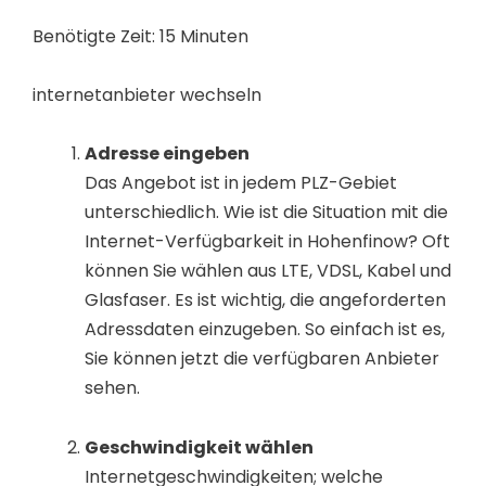
Benötigte Zeit:
15 Minuten
internetanbieter wechseln
Adresse eingeben
Das Angebot ist in jedem PLZ-Gebiet
unterschiedlich. Wie ist die Situation mit die
Internet-Verfügbarkeit in Hohenfinow? Oft
können Sie wählen aus LTE, VDSL, Kabel und
Glasfaser. Es ist wichtig, die angeforderten
Adressdaten einzugeben. So einfach ist es,
Sie können jetzt die verfügbaren Anbieter
sehen.
Geschwindigkeit wählen
Internetgeschwindigkeiten; welche