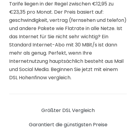
Tarife liegen in der Regel zwischen €12,95 zu
€23,35 pro Monat. Der Preis basiert auf:
geschwindigkeit, vertrag (fernsehen und telefon)
und andere Pakete wie Flatrate in alle Netze. Ist
das Internet für Sie nicht sehr wichtig? Ein
Standard Internet-Abo mit 30 MBit/s ist dann
mehr als genug. Perfekt, wenn Ihre
Internetnutzung hauptsächlich besteht aus Mail
und Social Media. Beginnen Sie jetzt mit einem
DSL Hohenfinow vergleich.
Größter DSL Vergleich
Garantiert die günstigsten Preise