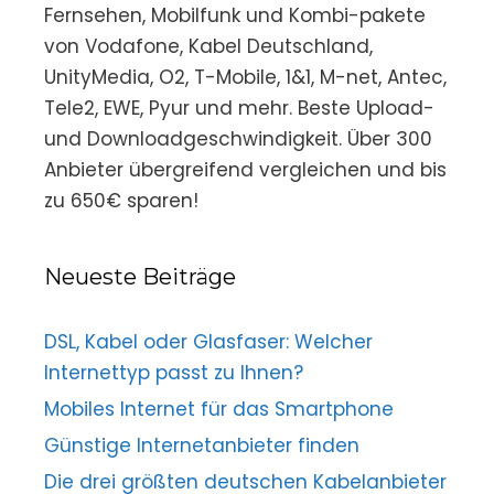
Fernsehen, Mobilfunk und Kombi-pakete
von Vodafone, Kabel Deutschland,
UnityMedia, O2, T-Mobile, 1&1, M-net, Antec,
Tele2, EWE, Pyur und mehr. Beste Upload-
und Downloadgeschwindigkeit. Über 300
Anbieter übergreifend vergleichen und bis
zu 650€ sparen!
Neueste Beiträge
DSL, Kabel oder Glasfaser: Welcher
Internettyp passt zu Ihnen?
Mobiles Internet für das Smartphone
Günstige Internetanbieter finden
Die drei größten deutschen Kabelanbieter