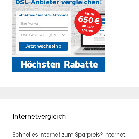
Internetvergleich
Schnelles Internet zum Sparpreis? Internet,