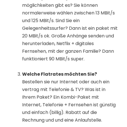
möglichkeiten gibt es? Sie können
normalerweise wählen zwischen 13 MBit/s
und 125 MBit/s. Sind Sie ein
Gelegenheitssurfer? Dann ist ein paket mit
20 MBit/s ok. Große Anhänge senden und
herunterladen, Netflix + digitales
Fernsehen, mit der ganzen Familie? Dann
funktioniert 90 MBit/s super.
Welche Flatrates möchten Sie?
Bestellen sie nur Internet oder auch ein
vertrag mit Telefonie & TV? Was ist in
Ihrem Paket? Ein Kombi-Paket mit
Internet, Telefonie + Fernsehen ist günstig
und einfach (billig). Rabatt auf die
Rechnung und und eine Anlaufstelle.