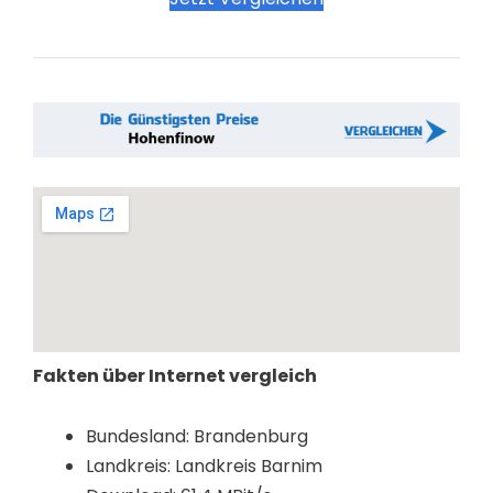
Fakten über Internet vergleich
Bundesland: Brandenburg
Landkreis: Landkreis Barnim