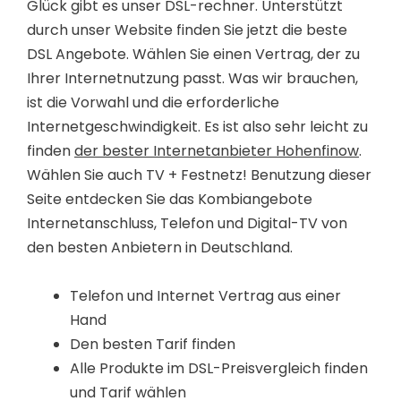
Glück gibt es unser DSL-rechner. Unterstützt
durch unser Website finden Sie jetzt die beste
DSL Angebote. Wählen Sie einen Vertrag, der zu
Ihrer Internetnutzung passt. Was wir brauchen,
ist die Vorwahl und die erforderliche
Internetgeschwindigkeit. Es ist also sehr leicht zu
finden
der bester Internetanbieter Hohenfinow
.
Wählen Sie auch TV + Festnetz! Benutzung dieser
Seite entdecken Sie das Kombiangebote
Internetanschluss, Telefon und Digital-TV von
den besten Anbietern in Deutschland.
Telefon und Internet Vertrag aus einer
Hand
Den besten Tarif finden
Alle Produkte im DSL-Preisvergleich finden
und Tarif wählen