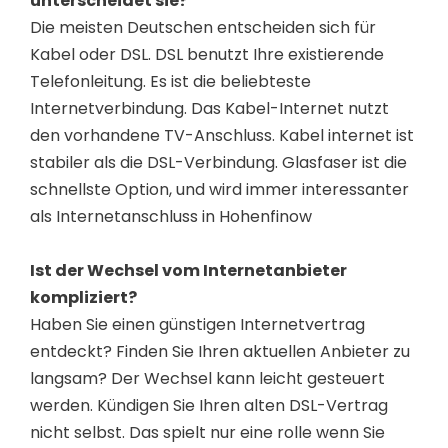
unterscheidet sie?
Die meisten Deutschen entscheiden sich für
Kabel oder DSL. DSL benutzt Ihre existierende
Telefonleitung. Es ist die beliebteste
Internetverbindung. Das Kabel-Internet nutzt
den vorhandene TV-Anschluss. Kabel internet ist
stabiler als die DSL-Verbindung. Glasfaser ist die
schnellste Option, und wird immer interessanter
als Internetanschluss in Hohenfinow
Ist der Wechsel vom Internetanbieter
kompliziert?
Haben Sie einen günstigen Internetvertrag
entdeckt? Finden Sie Ihren aktuellen Anbieter zu
langsam? Der Wechsel kann leicht gesteuert
werden. Kündigen Sie Ihren alten DSL-Vertrag
nicht selbst. Das spielt nur eine rolle wenn Sie