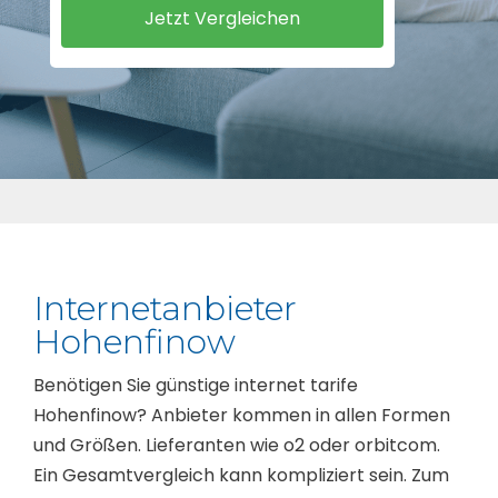
Internetanbieter
Hohenfinow
Benötigen Sie günstige internet tarife
Hohenfinow? Anbieter kommen in allen Formen
und Größen. Lieferanten wie o2 oder orbitcom.
Ein Gesamtvergleich kann kompliziert sein. Zum