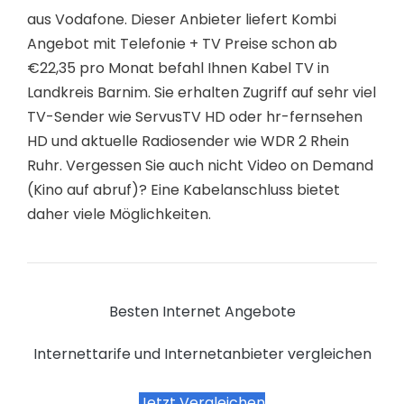
aus Vodafone. Dieser Anbieter liefert Kombi
Angebot mit Telefonie + TV Preise schon ab
€22,35 pro Monat befahl Ihnen Kabel TV in
Landkreis Barnim. Sie erhalten Zugriff auf sehr viel
TV-Sender wie ServusTV HD oder hr-fernsehen
HD und aktuelle Radiosender wie WDR 2 Rhein
Ruhr. Vergessen Sie auch nicht Video on Demand
(Kino auf abruf)? Eine Kabelanschluss bietet
daher viele Möglichkeiten.
Besten Internet Angebote
Internettarife und Internetanbieter vergleichen
Jetzt Vergleichen