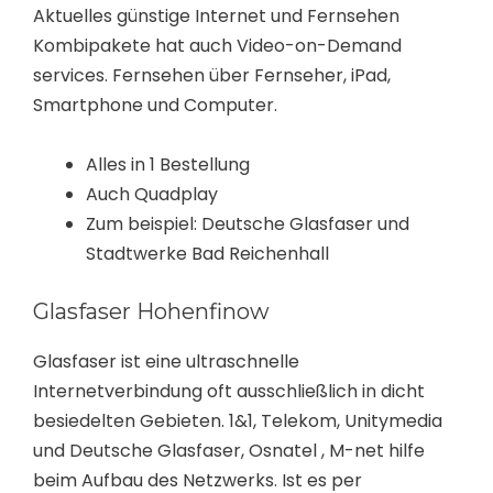
Aktuelles günstige Internet und Fernsehen
Kombipakete hat auch Video-on-Demand
services. Fernsehen über Fernseher, iPad,
Smartphone und Computer.
Alles in 1 Bestellung
Auch Quadplay
Zum beispiel: Deutsche Glasfaser und
Stadtwerke Bad Reichenhall
Glasfaser Hohenfinow
Glasfaser ist eine ultraschnelle
Internetverbindung oft ausschließlich in dicht
besiedelten Gebieten. 1&1, Telekom, Unitymedia
und Deutsche Glasfaser, Osnatel , M-net hilfe
beim Aufbau des Netzwerks. Ist es per