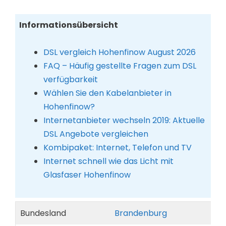
Informationsübersicht
DSL vergleich Hohenfinow August 2026
FAQ – Häufig gestellte Fragen zum DSL
verfügbarkeit
Wählen Sie den Kabelanbieter in
Hohenfinow?
Internetanbieter wechseln 2019: Aktuelle
DSL Angebote vergleichen
Kombipaket: Internet, Telefon und TV
Internet schnell wie das Licht mit
Glasfaser Hohenfinow
Bundesland
Brandenburg