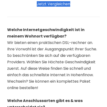
Jetzt Vergleichen
Welche Internetgeschwindigkeit ist in
meinem Wohnort verfügbar?
Wir bieten einen praktischen DSL-rechner an.
Ihre Vorwahl ist der Ausgangspunkt Ihrer Suche.
So beschränken Sie sich auf die verfügbaren
Providers. Wählen Sie Höchste Geschwindigkeit
zuerst. Auf diese Weise finden Sie schnell und
einfach das schnellste Internet in Hohenfinow.
Wechseln? Sie können ein komplettes Paket
online bestellen!
Welche Anschlussarten gibt es & was