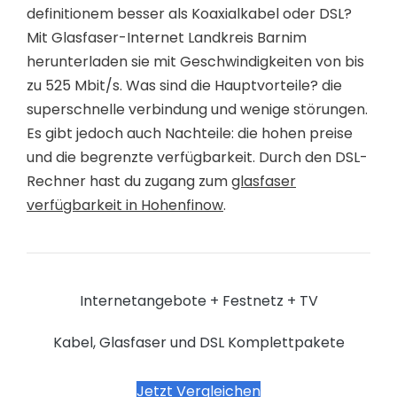
definitionem besser als Koaxialkabel oder DSL?
Mit Glasfaser-Internet Landkreis Barnim
herunterladen sie mit Geschwindigkeiten von bis
zu 525 Mbit/s. Was sind die Hauptvorteile? die
superschnelle verbindung und wenige störungen.
Es gibt jedoch auch Nachteile: die hohen preise
und die begrenzte verfügbarkeit. Durch den DSL-
Rechner hast du zugang zum
glasfaser
verfügbarkeit in Hohenfinow
.
Internetangebote + Festnetz + TV
Kabel, Glasfaser und DSL Komplettpakete
Jetzt Vergleichen