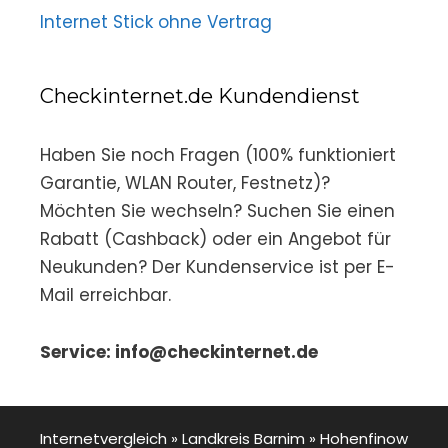
Internet Stick ohne Vertrag
Checkinternet.de Kundendienst
Haben Sie noch Fragen (100% funktioniert
Garantie, WLAN Router, Festnetz)?
Möchten Sie wechseln? Suchen Sie einen
Rabatt (Cashback) oder ein Angebot für
Neukunden? Der Kundenservice ist per E-
Mail erreichbar.
Service: info@checkinternet.de
Internetvergleich
»
Landkreis Barnim
»
Hohenfinow