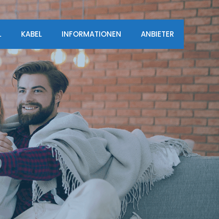
L
KABEL
INFORMATIONEN
ANBIETER