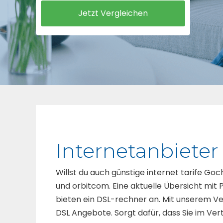
Internetanbiete
Willst du auch günstige internet tarife Goc
und orbitcom. Eine aktuelle Übersicht mit P
bieten ein DSL-rechner an. Mit unserem V
DSL Angebote. Sorgt dafür, dass Sie im Ver