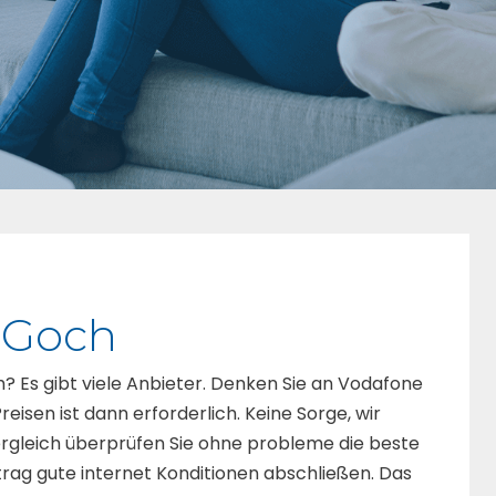
r Goch
h? Es gibt viele Anbieter. Denken Sie an Vodafone
reisen ist dann erforderlich. Keine Sorge, wir
ergleich überprüfen Sie ohne probleme die beste
trag gute internet Konditionen abschließen. Das