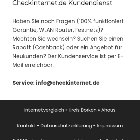
Checkinternet.de Kundendienst
Haben Sie noch Fragen (100% funktioniert
Garantie, WLAN Router, Festnetz)?
Möchten Sie wechseln? Suchen Sie einen
Rabatt (Cashback) oder ein Angebot für
Neukunden? Der Kundenservice ist per E-
Mail erreichbar.
Service: info@checkinternet.de
Internetvergleich
»
Kreis Borken
»
Ahaus
Kontakt
-
Datenschutzerklärung
-
Impressum