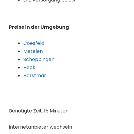
Preise in der Umgebung
Coesfeld
Metelen
Schöppingen
Heek
Horstmar
Benötigte Zeit:
15 Minuten
internetanbieter wechseln