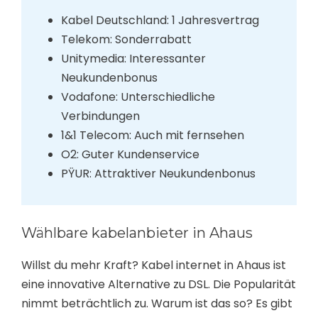
Kabel Deutschland: 1 Jahresvertrag
Telekom: Sonderrabatt
Unitymedia: Interessanter
Neukundenbonus
Vodafone: Unterschiedliche
Verbindungen
1&1 Telecom: Auch mit fernsehen
O2: Guter Kundenservice
PŸUR: Attraktiver Neukundenbonus
Wählbare kabelanbieter in Ahaus
Willst du mehr Kraft? Kabel internet in Ahaus ist
eine innovative Alternative zu DSL. Die Popularität
nimmt beträchtlich zu. Warum ist das so? Es gibt