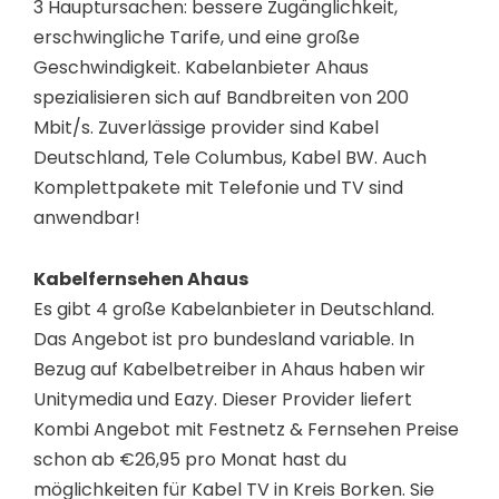
3 Hauptursachen: bessere Zugänglichkeit,
erschwingliche Tarife, und eine große
Geschwindigkeit. Kabelanbieter Ahaus
spezialisieren sich auf Bandbreiten von 200
Mbit/s. Zuverlässige provider sind Kabel
Deutschland, Tele Columbus, Kabel BW. Auch
Komplettpakete mit Telefonie und TV sind
anwendbar!
Kabelfernsehen Ahaus
Es gibt 4 große Kabelanbieter in Deutschland.
Das Angebot ist pro bundesland variable. In
Bezug auf Kabelbetreiber in Ahaus haben wir
Unitymedia und Eazy. Dieser Provider liefert
Kombi Angebot mit Festnetz & Fernsehen Preise
schon ab €26,95 pro Monat hast du
möglichkeiten für Kabel TV in Kreis Borken. Sie