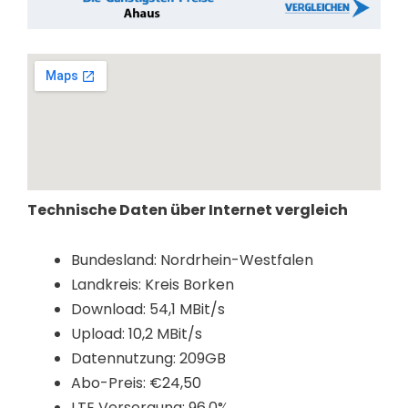
Technische Daten über Internet vergleich
Bundesland: Nordrhein-Westfalen
Landkreis: Kreis Borken
Download: 54,1 MBit/s
Upload: 10,2 MBit/s
Datennutzung: 209GB
Abo-Preis: €24,50
LTE Versorgung: 96,0%