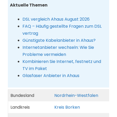
Aktuelle Themen
DSL vergleich Ahaus August 2026
FAQ – Häufig gestellte Fragen zum DSL
vertrag
Günstigste Kabelanbieter in Ahaus?
Internetanbieter wechseln: Wie Sie
Probleme vermeiden
Kombinieren Sie Internet, festnetz und
TV im Paket
Glasfaser Anbieter in Ahaus
Bundesland
Nordrhein-Westfalen
Landkreis
Kreis Borken