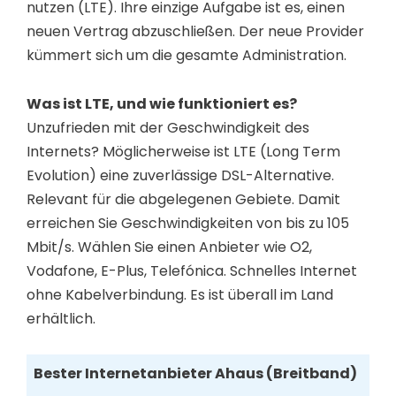
nutzen (LTE). Ihre einzige Aufgabe ist es, einen
neuen Vertrag abzuschließen. Der neue Provider
kümmert sich um die gesamte Administration.
Was ist LTE, und wie funktioniert es?
Unzufrieden mit der Geschwindigkeit des
Internets? Möglicherweise ist LTE (Long Term
Evolution) eine zuverlässige DSL-Alternative.
Relevant für die abgelegenen Gebiete. Damit
erreichen Sie Geschwindigkeiten von bis zu 105
Mbit/s. Wählen Sie einen Anbieter wie O2,
Vodafone, E-Plus, Telefónica. Schnelles Internet
ohne Kabelverbindung. Es ist überall im Land
erhältlich.
Bester Internetanbieter Ahaus (Breitband)