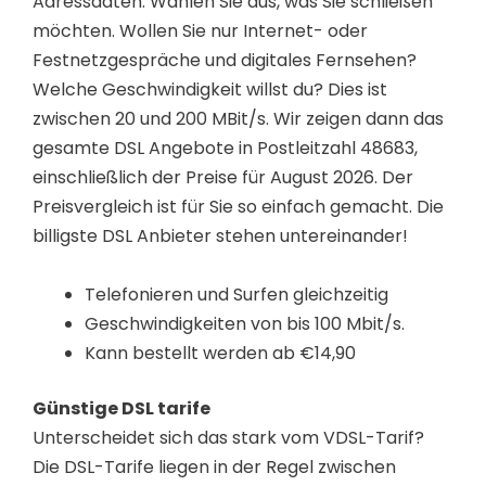
Adressdaten. Wählen Sie aus, was Sie schließen
möchten. Wollen Sie nur Internet- oder
Festnetzgespräche und digitales Fernsehen?
Welche Geschwindigkeit willst du? Dies ist
zwischen 20 und 200 MBit/s. Wir zeigen dann das
gesamte DSL Angebote in Postleitzahl 48683,
einschließlich der Preise für August 2026. Der
Preisvergleich ist für Sie so einfach gemacht. Die
billigste DSL Anbieter stehen untereinander!
Telefonieren und Surfen gleichzeitig
Geschwindigkeiten von bis 100 Mbit/s.
Kann bestellt werden ab €14,90
Günstige DSL tarife
Unterscheidet sich das stark vom VDSL-Tarif?
Die DSL-Tarife liegen in der Regel zwischen