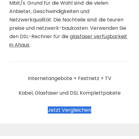
Mbit/s. Grund für die Wahl sind: die vielen
Anbieter, Geschwindigkeiten und
Netzwerkqualität. Die Nachteile sind: die teuren
preise und netzwerk-baukosten. Verwenden Sie
den DSL-Rechner für die
glasfaser verfügbarkeit
in Ahaus
.
Internetangebote + Festnetz + TV
Kabel, Glasfaser und DSL Komplettpakete
Jetzt Vergleichen