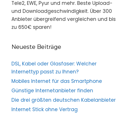
Tele2, EWE, Pyur und mehr. Beste Upload-
und Downloadgeschwindigkeit. Über 300
Anbieter übergreifend vergleichen und bis
zu 650€ sparen!
Neueste Beiträge
DSL, Kabel oder Glasfaser: Welcher
Internettyp passt zu Ihnen?
Mobiles Internet für das Smartphone
Günstige Internetanbieter finden
Die drei größten deutschen Kabelanbieter
Internet Stick ohne Vertrag