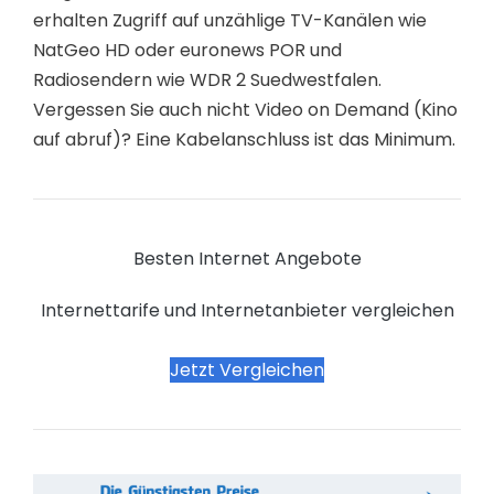
erhalten Zugriff auf unzählige TV-Kanälen wie
NatGeo HD oder euronews POR und
Radiosendern wie WDR 2 Suedwestfalen.
Vergessen Sie auch nicht Video on Demand (Kino
auf abruf)? Eine Kabelanschluss ist das Minimum.
Besten Internet Angebote
Internettarife und Internetanbieter vergleichen
Jetzt Vergleichen