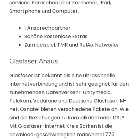
services. Fernsehen über Fernseher, iPad,
Smartphone und Computer.
1 Ansprechpartner
Schöne kostenlose Extras
Zum beispiel: TMR und RelAix Networks
Glasfaser Ahaus
Glasfaser ist bekannt als eine ultraschnelle
Internetverbindung und ist sehr geeignet für den
zunehmenden Datenverkehr. Unitymedia,
Telekom, Vodafone und Deutsche Glasfaser, M-
net, Osnatel bieten verschiedene Pakete an. Wie
sind die Beziehungen zu Koaxialkabel oder DSL?
Mit Glasfaser-Internet Kreis Borken ist die
download-geschwindigkeit manchmal 775