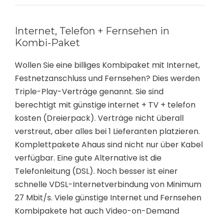
Internet, Telefon + Fernsehen in
Kombi-Paket
Wollen Sie eine billiges Kombipaket mit Internet,
Festnetzanschluss und Fernsehen? Dies werden
Triple-Play-Verträge genannt. Sie sind
berechtigt mit günstige internet + TV + telefon
kosten (Dreierpack). Verträge nicht überall
verstreut, aber alles bei 1 Lieferanten platzieren.
Komplettpakete Ahaus sind nicht nur über Kabel
verfügbar. Eine gute Alternative ist die
Telefonleitung (DSL). Noch besser ist einer
schnelle VDSL-Internetverbindung von Minimum
27 Mbit/s. Viele günstige Internet und Fernsehen
Kombipakete hat auch Video-on-Demand