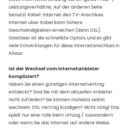
Leistungsverhältnis. Auf der anderen Seite
benutzt Kabel-Internet den TV-Anschluss.
Internet über Kabel kann höhere
Geschwindigkeiten erreichen (dann DSL).
Glasfaser ist die schnellste Option, und es gibt
viele Entwicklungen für diese Internetanschluss in
Ahaus
Ist der Wechsel vom Internetanbieter
kompliziert?
Haben Sie einen günstigen Internetvertrag
entdeckt? Sind Sie mit dem aktuellen Anbieter
nicht zufrieden? Sie können mühelos selbst
wechseln. DSL Vertrag kündigen? Nicht nötig! Das
spielt nur eine rolle beim Umzug / Auswandern
oder wenn Sie das Internet auf andere Weise