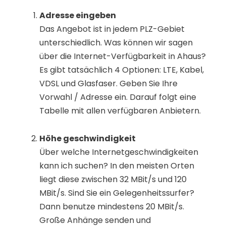
Adresse eingeben
Das Angebot ist in jedem PLZ-Gebiet
unterschiedlich. Was können wir sagen
über die Internet-Verfügbarkeit in Ahaus?
Es gibt tatsächlich 4 Optionen: LTE, Kabel,
VDSL und Glasfaser. Geben Sie Ihre
Vorwahl / Adresse ein. Darauf folgt eine
Tabelle mit allen verfügbaren Anbietern.
Höhe geschwindigkeit
Über welche Internetgeschwindigkeiten
kann ich suchen? In den meisten Orten
liegt diese zwischen 32 MBit/s und 120
MBit/s. Sind Sie ein Gelegenheitssurfer?
Dann benutze mindestens 20 MBit/s.
Große Anhänge senden und