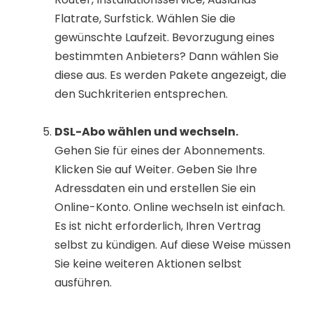
Flatrate, Surfstick. Wählen Sie die
gewünschte Laufzeit. Bevorzugung eines
bestimmten Anbieters? Dann wählen Sie
diese aus. Es werden Pakete angezeigt, die
den Suchkriterien entsprechen.
DSL-Abo wählen und wechseln.
Gehen Sie für eines der Abonnements.
Klicken Sie auf Weiter. Geben Sie Ihre
Adressdaten ein und erstellen Sie ein
Online-Konto. Online wechseln ist einfach.
Es ist nicht erforderlich, Ihren Vertrag
selbst zu kündigen. Auf diese Weise müssen
Sie keine weiteren Aktionen selbst
ausführen.