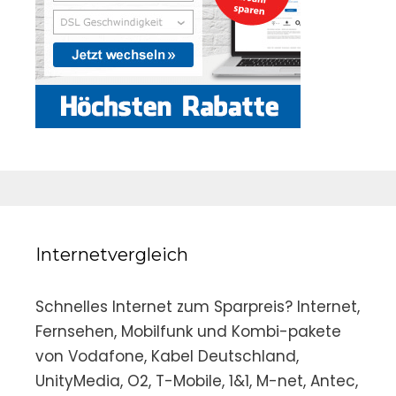
Internetvergleich
Schnelles Internet zum Sparpreis? Internet,
Fernsehen, Mobilfunk und Kombi-pakete
von Vodafone, Kabel Deutschland,
UnityMedia, O2, T-Mobile, 1&1, M-net, Antec,