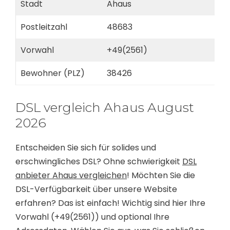
Stadt
Ahaus
Postleitzahl
48683
Vorwahl
+49(2561)
Bewohner (PLZ)
38426
DSL vergleich Ahaus August
2026
Entscheiden Sie sich für solides und
erschwingliches DSL? Ohne schwierigkeit
DSL
anbieter Ahaus vergleichen
! Möchten Sie die
DSL-Verfügbarkeit über unsere Website
erfahren? Das ist einfach! Wichtig sind hier Ihre
Vorwahl (+49(2561)) und optional Ihre