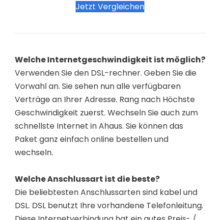
Jetzt Vergleichen
Welche Internetgeschwindigkeit ist möglich?
Verwenden Sie den DSL-rechner. Geben Sie die
Vorwahl an. Sie sehen nun alle verfügbaren
Verträge an Ihrer Adresse. Rang nach Höchste
Geschwindigkeit zuerst. Wechseln Sie auch zum
schnellste Internet in Ahaus. Sie können das
Paket ganz einfach online bestellen und
wechseln.
Welche Anschlussart ist die beste?
Die beliebtesten Anschlussarten sind kabel und
DSL. DSL benutzt Ihre vorhandene Telefonleitung.
Diese Internetverbindung hat ein gutes Preis- /