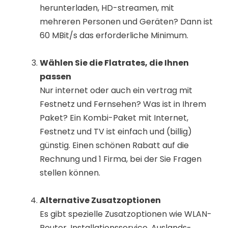
herunterladen, HD-streamen, mit
mehreren Personen und Geräten? Dann ist
60 MBit/s das erforderliche Minimum.
Wählen Sie die Flatrates, die Ihnen
passen
Nur internet oder auch ein vertrag mit
Festnetz und Fernsehen? Was ist in Ihrem
Paket? Ein Kombi-Paket mit Internet,
Festnetz und TV ist einfach und (billig)
günstig. Einen schönen Rabatt auf die
Rechnung und 1 Firma, bei der Sie Fragen
stellen können.
Alternative Zusatzoptionen
Es gibt spezielle Zusatzoptionen wie WLAN-
Router, Installationsservice, Auslands-