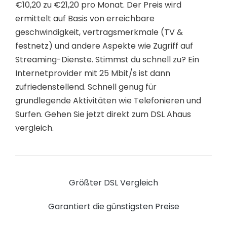
€10,20 zu €21,20 pro Monat. Der Preis wird
ermittelt auf Basis von erreichbare
geschwindigkeit, vertragsmerkmale (TV &
festnetz) und andere Aspekte wie Zugriff auf
Streaming-Dienste. Stimmst du schnell zu? Ein
Internetprovider mit 25 Mbit/s ist dann
zufriedenstellend. Schnell genug für
grundlegende Aktivitäten wie Telefonieren und
Surfen. Gehen Sie jetzt direkt zum DSL Ahaus
vergleich.
Größter DSL Vergleich
Garantiert die günstigsten Preise