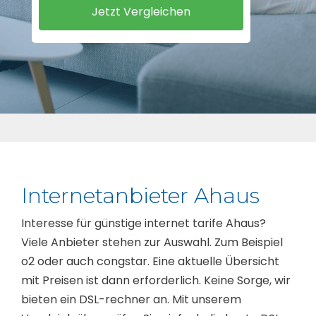
Internetanbieter Ahaus
Interesse für günstige internet tarife Ahaus?
Viele Anbieter stehen zur Auswahl. Zum Beispiel
o2 oder auch congstar. Eine aktuelle Übersicht
mit Preisen ist dann erforderlich. Keine Sorge, wir
bieten ein DSL-rechner an. Mit unserem