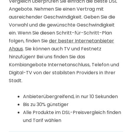
Vergleich überprüfen Sie einfach die beste DSL
Angebote. Nehmen Sie einen Vertrag mit
ausreichender Geschwindigkeit. Geben Sie die
Vorwahl und die gewünschte Geschwindigkeit
ein. Wenn Sie diesen Schritt-für-Schritt-Plan
folgen, finden Sie
der bester Internetanbieter
Ahaus
. Sie können auch TV und Festnetz
hinzufügen! Bei uns finden Sie das
Kombiangebote Internetanschluss, Telefon und
Digital-TV von der stabilsten Providers in Ihrer
Stadt.
Anbieterübergreifend, in nur 10 Sekunden
Bis zu 30% günstiger
Alle Produkte im DSL-Preisvergleich finden
und Tarif wählen