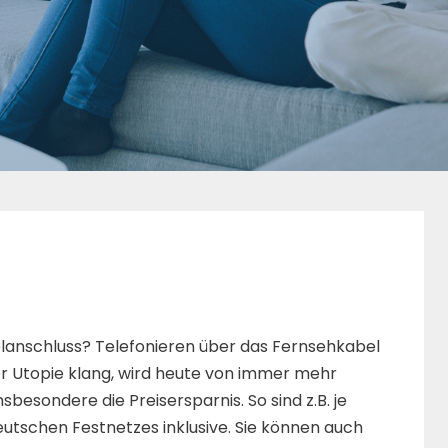
lanschluss? Telefonieren über das Fernsehkabel
r Utopie klang, wird heute von immer mehr
sbesondere die Preisersparnis. So sind z.B. je
eutschen Festnetzes inklusive. Sie können auch