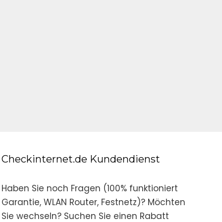
Checkinternet.de Kundendienst
Haben Sie noch Fragen (100% funktioniert
Garantie, WLAN Router, Festnetz)? Möchten
Sie wechseln? Suchen Sie einen Rabatt