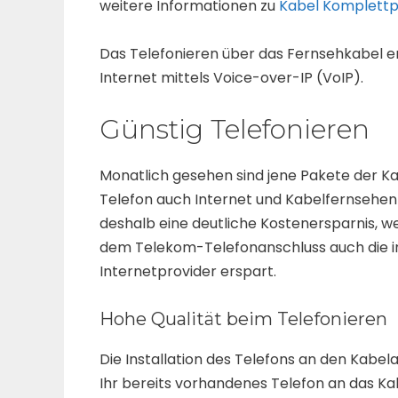
weitere Informationen zu
Kabel Komplett
Das Telefonieren über das Fernsehkabel er
Internet mittels Voice-over-IP (VoIP).
Günstig Telefonieren
Monatlich gesehen sind jene Pakete der K
Telefon auch Internet und Kabelfernsehen
deshalb eine deutliche Kostenersparnis, 
dem Telekom-Telefonanschluss auch die in
Internetprovider erspart.
Hohe Qualität beim Telefonieren
Die Installation des Telefons an den Kabela
Ihr bereits vorhandenes Telefon an das Ka