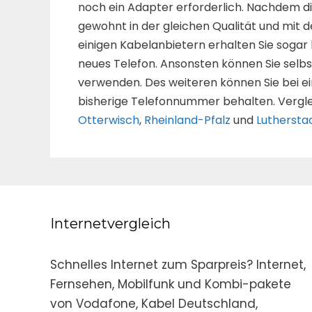
noch ein Adapter erforderlich. Nachdem di
gewohnt in der gleichen Qualität und mit de
einigen Kabelanbietern erhalten Sie sogar
neues Telefon. Ansonsten können Sie selbst
verwenden. Des weiteren können Sie bei e
bisherige Telefonnummer behalten. Vergle
Otterwisch
,
Rheinland-Pfalz
und
Luthersta
Internetvergleich
Schnelles Internet zum Sparpreis? Internet,
Fernsehen, Mobilfunk und Kombi-pakete
von Vodafone, Kabel Deutschland,