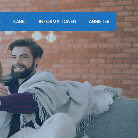
L
KABEL
INFORMATIONEN
ANBIETER