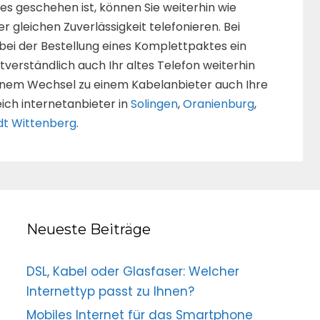
es geschehen ist, können Sie weiterhin wie
r gleichen Zuverlässigkeit telefonieren. Bei
 bei der Bestellung eines Komplettpaktes ein
verständlich auch Ihr altes Telefon weiterhin
inem Wechsel zu einem Kabelanbieter auch Ihre
ich internetanbieter in
Solingen
,
Oranienburg
,
dt Wittenberg
.
Neueste Beiträge
DSL, Kabel oder Glasfaser: Welcher
Internettyp passt zu Ihnen?
Mobiles Internet für das Smartphone