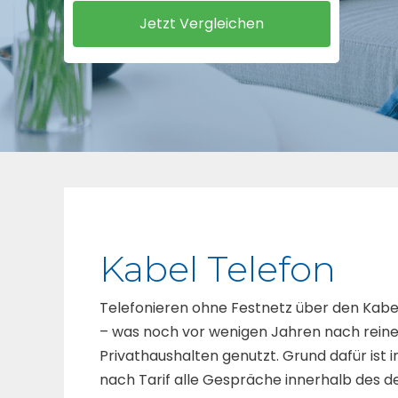
Kabel Telefon
Telefonieren ohne Festnetz über den Kabe
– was noch vor wenigen Jahren nach reine
Privathaushalten genutzt. Grund dafür ist in
nach Tarif alle Gespräche innerhalb des d