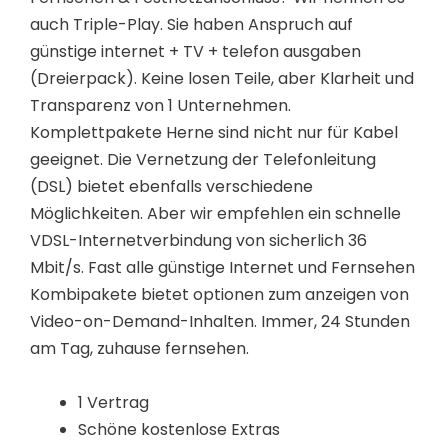
auch Triple-Play. Sie haben Anspruch auf
günstige internet + TV + telefon ausgaben
(Dreierpack). Keine losen Teile, aber Klarheit und
Transparenz von 1 Unternehmen.
Komplettpakete Herne sind nicht nur für Kabel
geeignet. Die Vernetzung der Telefonleitung
(DSL) bietet ebenfalls verschiedene
Möglichkeiten. Aber wir empfehlen ein schnelle
VDSL-Internetverbindung von sicherlich 36
Mbit/s. Fast alle günstige Internet und Fernsehen
Kombipakete bietet optionen zum anzeigen von
Video-on-Demand-Inhalten. Immer, 24 Stunden
am Tag, zuhause fernsehen.
1 Vertrag
Schöne kostenlose Extras