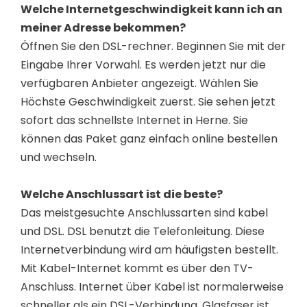
Welche Internetgeschwindigkeit kann ich an
meiner Adresse bekommen?
Öffnen Sie den DSL-rechner. Beginnen Sie mit der
Eingabe Ihrer Vorwahl. Es werden jetzt nur die
verfügbaren Anbieter angezeigt. Wählen Sie
Höchste Geschwindigkeit zuerst. Sie sehen jetzt
sofort das schnellste Internet in Herne. Sie
können das Paket ganz einfach online bestellen
und wechseln.
Welche Anschlussart ist die beste?
Das meistgesuchte Anschlussarten sind kabel
und DSL. DSL benutzt die Telefonleitung. Diese
Internetverbindung wird am häufigsten bestellt.
Mit Kabel-Internet kommt es über den TV-
Anschluss. Internet über Kabel ist normalerweise
schneller als ein DSL-Verbindung. Glasfaser ist