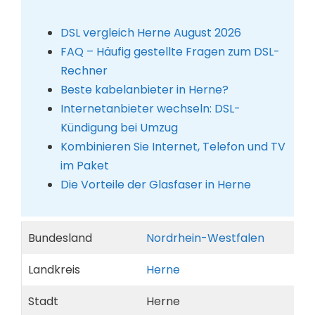
DSL vergleich Herne August 2026
FAQ – Häufig gestellte Fragen zum DSL-
Rechner
Beste kabelanbieter in Herne?
Internetanbieter wechseln: DSL-
Kündigung bei Umzug
Kombinieren Sie Internet, Telefon und TV
im Paket
Die Vorteile der Glasfaser in Herne
Bundesland
Nordrhein-Westfalen
Landkreis
Herne
Stadt
Herne