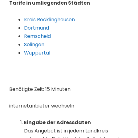
Tarife in umliegenden Städten
Kreis Recklinghausen
Dortmund
Remscheid
Solingen
Wuppertal
Benötigte Zeit:
15 Minuten
internetanbieter wechseln
Eingabe der Adressdaten
Das Angebot ist in jedem Landkreis