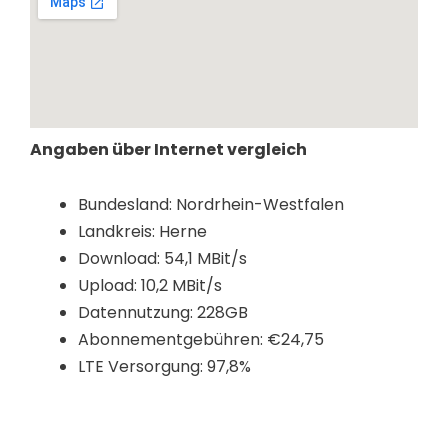
Angaben über Internet vergleich
Bundesland: Nordrhein-Westfalen
Landkreis: Herne
Download: 54,1 MBit/s
Upload: 10,2 MBit/s
Datennutzung: 228GB
Abonnementgebühren: €24,75
LTE Versorgung: 97,8%