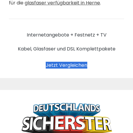
für die
glasfaser verfügbarkeit in Herne
.
Internetangebote + Festnetz + TV
Kabel, Glasfaser und DSL Komplettpakete
Jetzt Vergleichen