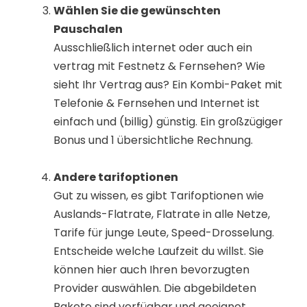
Wählen Sie die gewünschten
Pauschalen
Ausschließlich internet oder auch ein
vertrag mit Festnetz & Fernsehen? Wie
sieht Ihr Vertrag aus? Ein Kombi-Paket mit
Telefonie & Fernsehen und Internet ist
einfach und (billig) günstig. Ein großzügiger
Bonus und 1 übersichtliche Rechnung.
Andere tarifoptionen
Gut zu wissen, es gibt Tarifoptionen wie
Auslands-Flatrate, Flatrate in alle Netze,
Tarife für junge Leute, Speed-Drosselung.
Entscheide welche Laufzeit du willst. Sie
können hier auch Ihren bevorzugten
Provider auswählen. Die abgebildeten
Pakete sind verfügbar und geeignet.