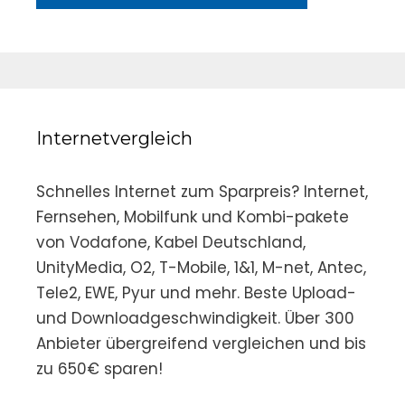
Internetvergleich
Schnelles Internet zum Sparpreis? Internet,
Fernsehen, Mobilfunk und Kombi-pakete
von Vodafone, Kabel Deutschland,
UnityMedia, O2, T-Mobile, 1&1, M-net, Antec,
Tele2, EWE, Pyur und mehr. Beste Upload-
und Downloadgeschwindigkeit. Über 300
Anbieter übergreifend vergleichen und bis
zu 650€ sparen!