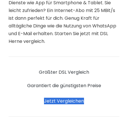
Dienste wie App für Smartphone & Tablet. Sie
leicht zufrieden? Ein Internet-Abo mit 25 MBit/s
ist dann perfekt für dich. Genug Kraft für
alltägliche Dinge wie die Nutzung von WhatsApp
und E-Mail erhalten. Starten Sie jetzt mit DSL
Herne vergleich.
Größter DSL Vergleich
Garantiert die günstigsten Preise
Jetzt Vergleichen