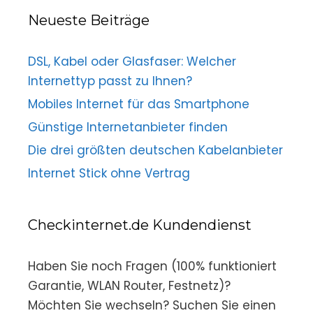
Neueste Beiträge
DSL, Kabel oder Glasfaser: Welcher
Internettyp passt zu Ihnen?
Mobiles Internet für das Smartphone
Günstige Internetanbieter finden
Die drei größten deutschen Kabelanbieter
Internet Stick ohne Vertrag
Checkinternet.de Kundendienst
Haben Sie noch Fragen (100% funktioniert
Garantie, WLAN Router, Festnetz)?
Möchten Sie wechseln? Suchen Sie einen