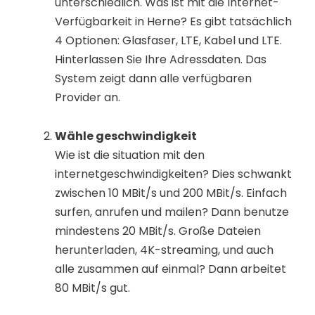
unterschiedlich. Was ist mit die Internet-
Verfügbarkeit in Herne? Es gibt tatsächlich
4 Optionen: Glasfaser, LTE, Kabel und LTE.
Hinterlassen Sie Ihre Adressdaten. Das
System zeigt dann alle verfügbaren
Provider an.
Wähle geschwindigkeit
Wie ist die situation mit den
internetgeschwindigkeiten? Dies schwankt
zwischen 10 MBit/s und 200 MBit/s. Einfach
surfen, anrufen und mailen? Dann benutze
mindestens 20 MBit/s. Große Dateien
herunterladen, 4K-streaming, und auch
alle zusammen auf einmal? Dann arbeitet
80 MBit/s gut.