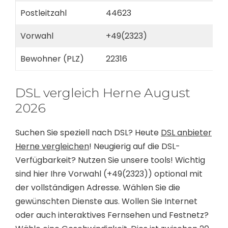
Postleitzahl
44623
Vorwahl
+49(2323)
Bewohner (PLZ)
22316
DSL vergleich Herne August
2026
Suchen Sie speziell nach DSL? Heute
DSL anbieter
Herne vergleichen
! Neugierig auf die DSL-
Verfügbarkeit? Nutzen Sie unsere tools! Wichtig
sind hier Ihre Vorwahl (+49(2323)) optional mit
der vollständigen Adresse. Wählen Sie die
gewünschten Dienste aus. Wollen Sie Internet
oder auch interaktives Fernsehen und Festnetz?