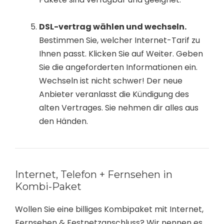
DSL-vertrag wählen und wechseln.
Bestimmen Sie, welcher Internet-Tarif zu
Ihnen passt. Klicken Sie auf Weiter. Geben
Sie die angeforderten Informationen ein.
Wechseln ist nicht schwer! Der neue
Anbieter veranlasst die Kündigung des
alten Vertrages. Sie nehmen dir alles aus
den Händen.
Internet, Telefon + Fernsehen in
Kombi-Paket
Wollen Sie eine billiges Kombipaket mit Internet,
Fernsehen & Festnetzanschluss? Wir nennen es