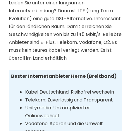
Leiden Sie unter einer langsamen
Internetverbindung? Dann ist LTE (Long Term
Evolution) eine gute DSL-Alternative. Interessant
für den ländlichen Raum. Damit erreichen Sie
Geschwindigkeiten von bis zu 145 Mbit/s. Beliebte
Anbieter sind E-Plus, Telekom, Vodafone, O2. Es
muss kein teures Kabel verlegt werden. Es ist
überall im Land erhältlich.
Bester Internetanbieter Herne (Breitband)
Kabel Deutschland: Risikofrei wechseln
Telekom: Zuverlässig und Transparent
Unitymedia: Unkomplizierter
Onlinewechsel
Vodafone: Sparen und die Umwelt