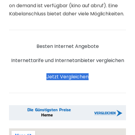
on demand ist verfügbar (kino auf abruf). Eine
Kabelanschluss bietet daher viele Möglichkeiten.
Besten Internet Angebote
Internettarife und Internetanbieter vergleichen
Jetzt Vergleichen