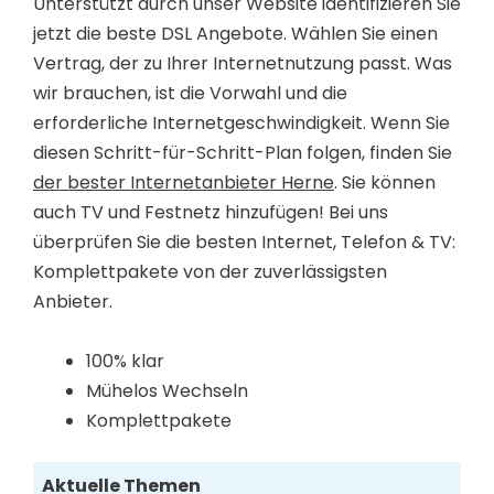
Unterstützt durch unser Website identifizieren Sie
jetzt die beste DSL Angebote. Wählen Sie einen
Vertrag, der zu Ihrer Internetnutzung passt. Was
wir brauchen, ist die Vorwahl und die
erforderliche Internetgeschwindigkeit. Wenn Sie
diesen Schritt-für-Schritt-Plan folgen, finden Sie
der bester Internetanbieter Herne
. Sie können
auch TV und Festnetz hinzufügen! Bei uns
überprüfen Sie die besten Internet, Telefon & TV:
Komplettpakete von der zuverlässigsten
Anbieter.
100% klar
Mühelos Wechseln
Komplettpakete
Aktuelle Themen