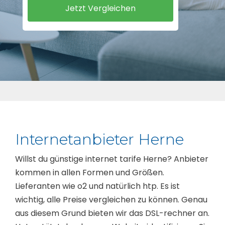
Internetanbieter Herne
Willst du günstige internet tarife Herne? Anbieter
kommen in allen Formen und Größen.
Lieferanten wie o2 und natürlich htp. Es ist
wichtig, alle Preise vergleichen zu können. Genau
aus diesem Grund bieten wir das DSL-rechner an.