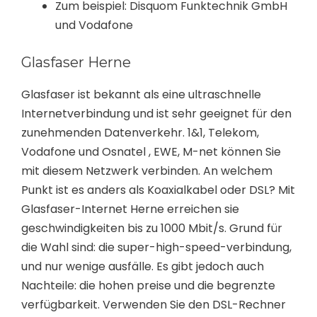
Zum beispiel: Disquom Funktechnik GmbH
und Vodafone
Glasfaser Herne
Glasfaser ist bekannt als eine ultraschnelle
Internetverbindung und ist sehr geeignet für den
zunehmenden Datenverkehr. 1&1, Telekom,
Vodafone und Osnatel , EWE, M-net können Sie
mit diesem Netzwerk verbinden. An welchem
Punkt ist es anders als Koaxialkabel oder DSL? Mit
Glasfaser-Internet Herne erreichen sie
geschwindigkeiten bis zu 1000 Mbit/s. Grund für
die Wahl sind: die super-high-speed-verbindung,
und nur wenige ausfälle. Es gibt jedoch auch
Nachteile: die hohen preise und die begrenzte
verfügbarkeit. Verwenden Sie den DSL-Rechner