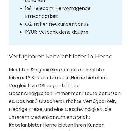
schonen
1&1 Telecom: Hervorragende
Erreichbarkeit
O2: Hoher Neukundenbonus
PŸUR: Verschiedene dauern
Verfügbaren kabelanbieter in Herne
Möchten Sie genießen von das schnellste
Internet? Kabel internet in Herne bietet im
Vergleich zu DSL sogar höhere
Geschwindigkeiten. Immer mehr Leute benutzen
es. Das hat 3 Ursachen: Erhöhte Verfügbarkeit,
niedrige Preise, und eine Geschwindigkeit, die
unserem Medienkonsum entspricht.
Kabelanbieter Herne bieten ihren Kunden