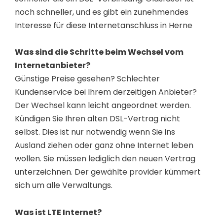
noch schneller, und es gibt ein zunehmendes
Interesse für diese Internetanschluss in Herne
Was sind die Schritte beim Wechsel vom
Internetanbieter?
Günstige Preise gesehen? Schlechter
Kundenservice bei Ihrem derzeitigen Anbieter?
Der Wechsel kann leicht angeordnet werden.
Kündigen Sie Ihren alten DSL-Vertrag nicht
selbst. Dies ist nur notwendig wenn Sie ins
Ausland ziehen oder ganz ohne Internet leben
wollen. Sie müssen lediglich den neuen Vertrag
unterzeichnen. Der gewählte provider kümmert
sich um alle Verwaltungs.
Was ist LTE Internet?