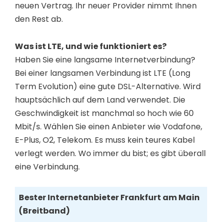
neuen Vertrag. Ihr neuer Provider nimmt Ihnen
den Rest ab.
Was ist LTE, und wie funktioniert es?
Haben Sie eine langsame Internetverbindung?
Bei einer langsamen Verbindung ist LTE (Long
Term Evolution) eine gute DSL-Alternative. Wird
hauptsächlich auf dem Land verwendet. Die
Geschwindigkeit ist manchmal so hoch wie 60
Mbit/s. Wählen Sie einen Anbieter wie Vodafone,
E-Plus, O2, Telekom. Es muss kein teures Kabel
verlegt werden. Wo immer du bist; es gibt überall
eine Verbindung.
Bester Internetanbieter Frankfurt am Main
(Breitband)