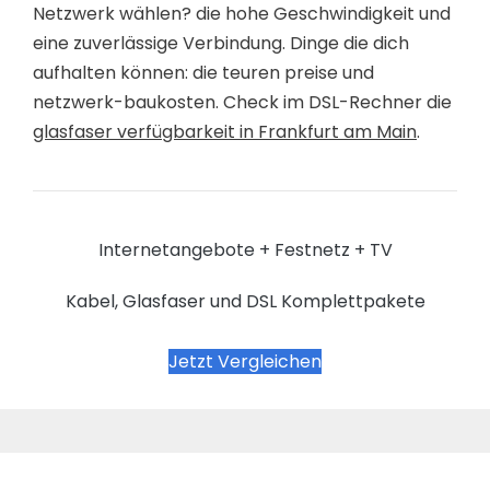
Netzwerk wählen? die hohe Geschwindigkeit und
eine zuverlässige Verbindung. Dinge die dich
aufhalten können: die teuren preise und
netzwerk-baukosten. Check im DSL-Rechner die
glasfaser verfügbarkeit in Frankfurt am Main
.
Internetangebote + Festnetz + TV
Kabel, Glasfaser und DSL Komplettpakete
Jetzt Vergleichen