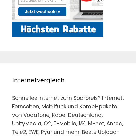
Internetvergleich
Schnelles Internet zum Sparpreis? Internet,
Fernsehen, Mobilfunk und Kombi-pakete
von Vodafone, Kabel Deutschland,
UnityMedia, O2, T-Mobile, 1&1, M-net, Antec,
Tele2, EWE, Pyur und mehr. Beste Upload-