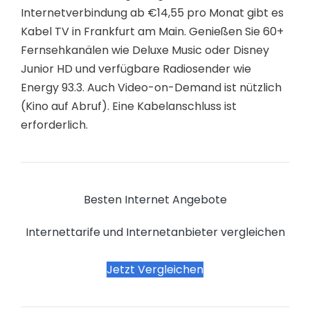
Internetverbindung ab €14,55 pro Monat gibt es
Kabel TV in Frankfurt am Main. Genießen Sie 60+
Fernsehkanälen wie Deluxe Music oder Disney
Junior HD und verfügbare Radiosender wie
Energy 93.3. Auch Video-on-Demand ist nützlich
(Kino auf Abruf). Eine Kabelanschluss ist
erforderlich.
Besten Internet Angebote
Internettarife und Internetanbieter vergleichen
Jetzt Vergleichen