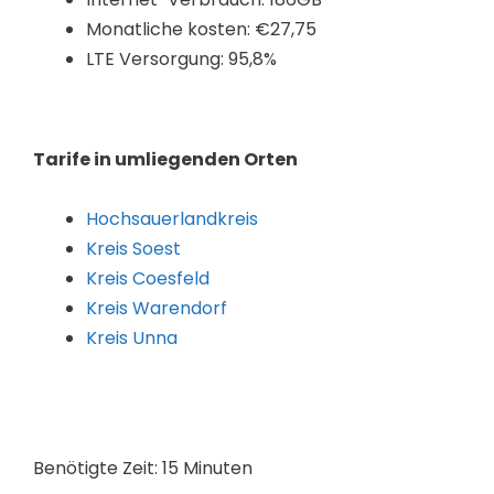
Monatliche kosten: €27,75
LTE Versorgung: 95,8%
Tarife in umliegenden Orten
Hochsauerlandkreis
Kreis Soest
Kreis Coesfeld
Kreis Warendorf
Kreis Unna
Benötigte Zeit:
15 Minuten