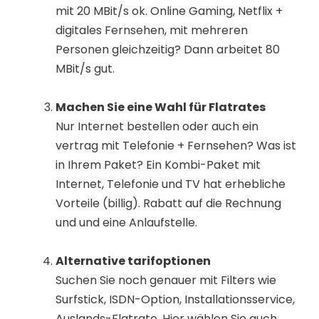
mit 20 MBit/s ok. Online Gaming, Netflix +
digitales Fernsehen, mit mehreren
Personen gleichzeitig? Dann arbeitet 80
MBit/s gut.
Machen Sie eine Wahl für Flatrates
Nur Internet bestellen oder auch ein
vertrag mit Telefonie + Fernsehen? Was ist
in Ihrem Paket? Ein Kombi-Paket mit
Internet, Telefonie und TV hat erhebliche
Vorteile (billig). Rabatt auf die Rechnung
und und eine Anlaufstelle.
Alternative tarifoptionen
Suchen Sie noch genauer mit Filters wie
Surfstick, ISDN-Option, Installationsservice,
Auslands-Flatrate. Hier wählen Sie auch