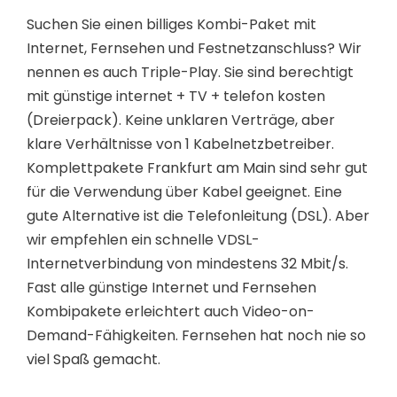
Suchen Sie einen billiges Kombi-Paket mit
Internet, Fernsehen und Festnetzanschluss? Wir
nennen es auch Triple-Play. Sie sind berechtigt
mit günstige internet + TV + telefon kosten
(Dreierpack). Keine unklaren Verträge, aber
klare Verhältnisse von 1 Kabelnetzbetreiber.
Komplettpakete Frankfurt am Main sind sehr gut
für die Verwendung über Kabel geeignet. Eine
gute Alternative ist die Telefonleitung (DSL). Aber
wir empfehlen ein schnelle VDSL-
Internetverbindung von mindestens 32 Mbit/s.
Fast alle günstige Internet und Fernsehen
Kombipakete erleichtert auch Video-on-
Demand-Fähigkeiten. Fernsehen hat noch nie so
viel Spaß gemacht.