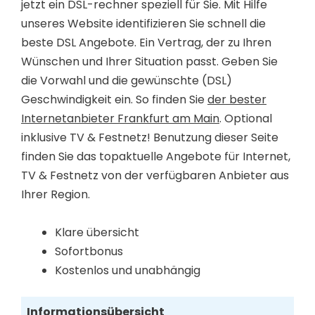
jetzt ein DSL-rechner speziell für Sie. Mit Hilfe
unseres Website identifizieren Sie schnell die
beste DSL Angebote. Ein Vertrag, der zu Ihren
Wünschen und Ihrer Situation passt. Geben Sie
die Vorwahl und die gewünschte (DSL)
Geschwindigkeit ein. So finden Sie
der bester
Internetanbieter Frankfurt am Main
. Optional
inklusive TV & Festnetz! Benutzung dieser Seite
finden Sie das topaktuelle Angebote für Internet,
TV & Festnetz von der verfügbaren Anbieter aus
Ihrer Region.
Klare übersicht
Sofortbonus
Kostenlos und unabhängig
Informationsübersicht