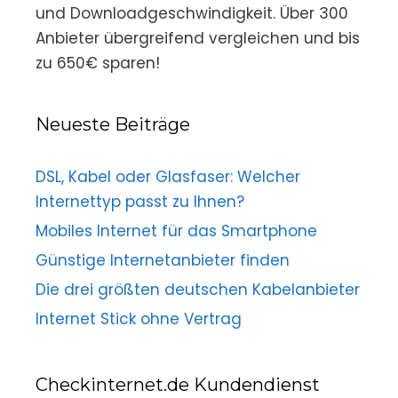
und Downloadgeschwindigkeit. Über 300
Anbieter übergreifend vergleichen und bis
zu 650€ sparen!
Neueste Beiträge
DSL, Kabel oder Glasfaser: Welcher
Internettyp passt zu Ihnen?
Mobiles Internet für das Smartphone
Günstige Internetanbieter finden
Die drei größten deutschen Kabelanbieter
Internet Stick ohne Vertrag
Checkinternet.de Kundendienst