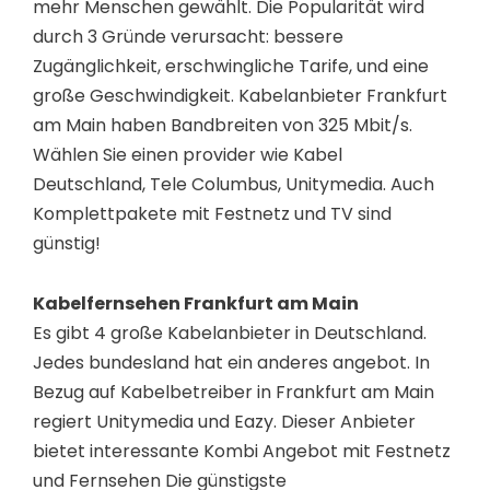
mehr Menschen gewählt. Die Popularität wird
durch 3 Gründe verursacht: bessere
Zugänglichkeit, erschwingliche Tarife, und eine
große Geschwindigkeit. Kabelanbieter Frankfurt
am Main haben Bandbreiten von 325 Mbit/s.
Wählen Sie einen provider wie Kabel
Deutschland, Tele Columbus, Unitymedia. Auch
Komplettpakete mit Festnetz und TV sind
günstig!
Kabelfernsehen Frankfurt am Main
Es gibt 4 große Kabelanbieter in Deutschland.
Jedes bundesland hat ein anderes angebot. In
Bezug auf Kabelbetreiber in Frankfurt am Main
regiert Unitymedia und Eazy. Dieser Anbieter
bietet interessante Kombi Angebot mit Festnetz
und Fernsehen Die günstigste