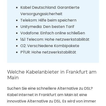
Kabel Deutschland: Garantierte
Versorgungssicherheit
Telekom: Hilfe beim speichern
Unitymedia: Den besten Tarif
Vodafone: Einfach online schließen
1&1 Telecom: Hohe netzwerkstabilität
O2: Verschiedene Kombipakete
PŸUR: Hohe netzwerkstabilität
Welche Kabelanbieter in Frankfurt am
Main
Suchen Sie eine schnellere Alternative zu DSL?
Kabel internet in Frankfurt am Main ist eine
innovative Alternative zu DSL. Es wird von immer