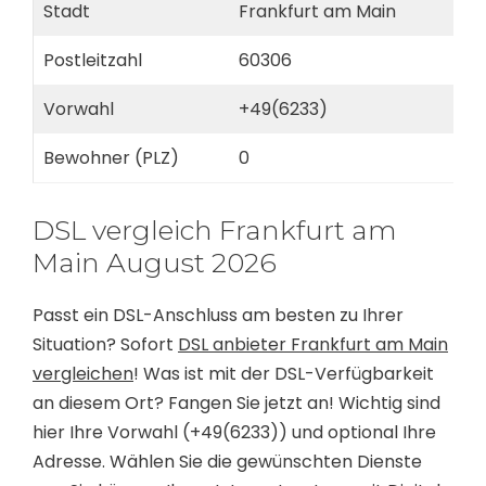
Stadt
Frankfurt am Main
Postleitzahl
60306
Vorwahl
+49(6233)
Bewohner (PLZ)
0
DSL vergleich Frankfurt am
Main August 2026
Passt ein DSL-Anschluss am besten zu Ihrer
Situation? Sofort
DSL anbieter Frankfurt am Main
vergleichen
! Was ist mit der DSL-Verfügbarkeit
an diesem Ort? Fangen Sie jetzt an! Wichtig sind
hier Ihre Vorwahl (+49(6233)) und optional Ihre
Adresse. Wählen Sie die gewünschten Dienste