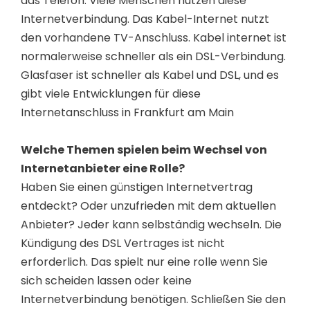
das Telefon. Viele Menschen nutzen diese
Internetverbindung. Das Kabel-Internet nutzt
den vorhandene TV-Anschluss. Kabel internet ist
normalerweise schneller als ein DSL-Verbindung.
Glasfaser ist schneller als Kabel und DSL, und es
gibt viele Entwicklungen für diese
Internetanschluss in Frankfurt am Main
Welche Themen spielen beim Wechsel von
Internetanbieter eine Rolle?
Haben Sie einen günstigen Internetvertrag
entdeckt? Oder unzufrieden mit dem aktuellen
Anbieter? Jeder kann selbständig wechseln. Die
Kündigung des DSL Vertrages ist nicht
erforderlich. Das spielt nur eine rolle wenn Sie
sich scheiden lassen oder keine
Internetverbindung benötigen. Schließen Sie den