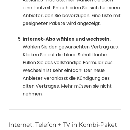
eine Laufzeit. Entscheiden Sie sich für einen
Anbieter, den Sie bevorzugen. Eine Liste mit
geeigneter Pakete wird angezeigt.
Internet-Abo wählen und wechseln.
Wählen Sie den gewünschten Vertrag aus.
Klicken Sie auf die blaue Schaltfläche.
Füllen Sie das vollständige Formular aus.
Wechseln ist sehr einfach! Der neue
Anbieter veranlasst die Kündigung des
alten Vertrages. Mehr müssen sie nicht
nehmen.
Internet, Telefon + TV in Kombi-Paket