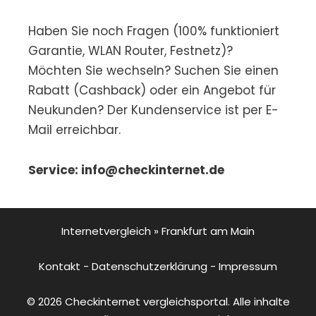
Haben Sie noch Fragen (100% funktioniert
Garantie, WLAN Router, Festnetz)?
Möchten Sie wechseln? Suchen Sie einen
Rabatt (Cashback) oder ein Angebot für
Neukunden? Der Kundenservice ist per E-
Mail erreichbar.
Service: info@checkinternet.de
Internetvergleich
»
Frankfurt am Main
Kontakt
-
Datenschutzerklärung
-
Impressum
© 2026 Checkinternet vergleichsportal. Alle inhalte