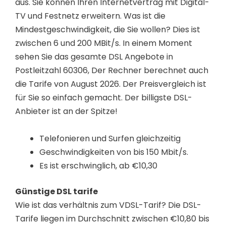
aus. Sie können Ihren Internetvertrag mit Digital-
TV und Festnetz erweitern. Was ist die
Mindestgeschwindigkeit, die Sie wollen? Dies ist
zwischen 6 und 200 MBit/s. In einem Moment
sehen Sie das gesamte DSL Angebote in
Postleitzahl 60306, Der Rechner berechnet auch
die Tarife von August 2026. Der Preisvergleich ist
für Sie so einfach gemacht. Der billigste DSL-
Anbieter ist an der Spitze!
Telefonieren und Surfen gleichzeitig
Geschwindigkeiten von bis 150 Mbit/s.
Es ist erschwinglich, ab €10,30
Günstige DSL tarife
Wie ist das verhältnis zum VDSL-Tarif? Die DSL-
Tarife liegen im Durchschnitt zwischen €10,80 bis