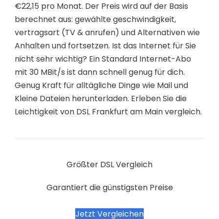
€22,15 pro Monat. Der Preis wird auf der Basis
berechnet aus: gewählte geschwindigkeit,
vertragsart (TV & anrufen) und Alternativen wie
Anhalten und fortsetzen. Ist das Internet für Sie
nicht sehr wichtig? Ein Standard Internet-Abo
mit 30 MBit/s ist dann schnell genug für dich.
Genug Kraft für alltägliche Dinge wie Mail und
Kleine Dateien herunterladen. Erleben Sie die
Leichtigkeit von DSL Frankfurt am Main vergleich.
Größter DSL Vergleich
Garantiert die günstigsten Preise
Jetzt Vergleichen