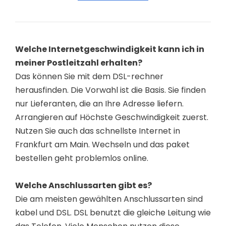
Welche Internetgeschwindigkeit kann ich in
meiner Postleitzahl erhalten?
Das können Sie mit dem DSL-rechner
herausfinden. Die Vorwahl ist die Basis. Sie finden
nur Lieferanten, die an Ihre Adresse liefern.
Arrangieren auf Höchste Geschwindigkeit zuerst.
Nutzen Sie auch das schnellste Internet in
Frankfurt am Main. Wechseln und das paket
bestellen geht problemlos online.
Welche Anschlussarten gibt es?
Die am meisten gewählten Anschlussarten sind
kabel und DSL. DSL benutzt die gleiche Leitung wie