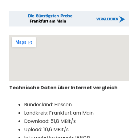
Technische Daten über Internet vergleich
Bundesland: Hessen
Landkreis: Frankfurt am Main
Download: 51,8 MBit/s
Upload: 10,6 MBit/s
Internet-Verbrauch: 186GB