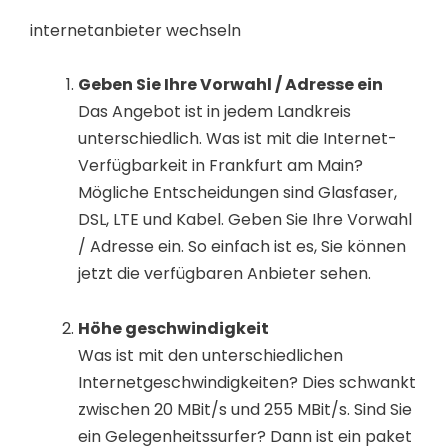
internetanbieter wechseln
Geben Sie Ihre Vorwahl / Adresse ein
Das Angebot ist in jedem Landkreis
unterschiedlich. Was ist mit die Internet-
Verfügbarkeit in Frankfurt am Main?
Mögliche Entscheidungen sind Glasfaser,
DSL, LTE und Kabel. Geben Sie Ihre Vorwahl
/ Adresse ein. So einfach ist es, Sie können
jetzt die verfügbaren Anbieter sehen.
Höhe geschwindigkeit
Was ist mit den unterschiedlichen
Internetgeschwindigkeiten? Dies schwankt
zwischen 20 MBit/s und 255 MBit/s. Sind Sie
ein Gelegenheitssurfer? Dann ist ein paket