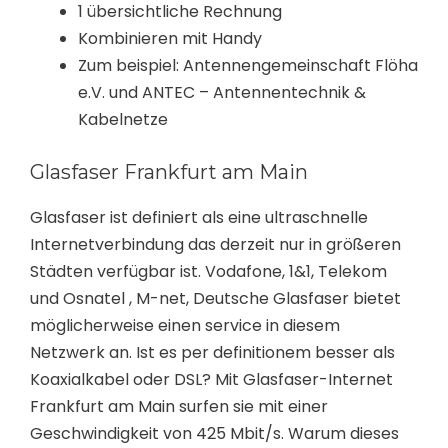
1 übersichtliche Rechnung
Kombinieren mit Handy
Zum beispiel: Antennengemeinschaft Flöha
e.V. und ANTEC – Antennentechnik &
Kabelnetze
Glasfaser Frankfurt am Main
Glasfaser ist definiert als eine ultraschnelle
Internetverbindung das derzeit nur in größeren
Städten verfügbar ist. Vodafone, 1&1, Telekom
und Osnatel , M-net, Deutsche Glasfaser bietet
möglicherweise einen service in diesem
Netzwerk an. Ist es per definitionem besser als
Koaxialkabel oder DSL? Mit Glasfaser-Internet
Frankfurt am Main surfen sie mit einer
Geschwindigkeit von 425 Mbit/s. Warum dieses