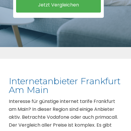
Internetanbieter Frankfurt
Am Main
Interesse für günstige internet tarife Frankfurt
am Main? In dieser Region sind einige Anbieter
aktiv. Betrachte Vodafone oder auch primacall.
Der Vergleich aller Preise ist komplex. Es gibt