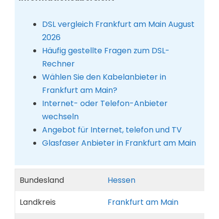
DSL vergleich Frankfurt am Main August
2026
Häufig gestellte Fragen zum DSL-
Rechner
Wählen Sie den Kabelanbieter in
Frankfurt am Main?
Internet- oder Telefon-Anbieter
wechseln
Angebot für Internet, telefon und TV
Glasfaser Anbieter in Frankfurt am Main
Bundesland
Hessen
Landkreis
Frankfurt am Main