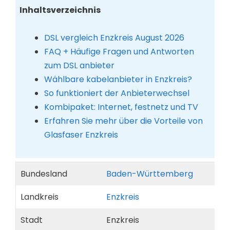
Inhaltsverzeichnis
DSL vergleich Enzkreis August 2026
FAQ + Häufige Fragen und Antworten
zum DSL anbieter
Wählbare kabelanbieter in Enzkreis?
So funktioniert der Anbieterwechsel
Kombipaket: Internet, festnetz und TV
Erfahren Sie mehr über die Vorteile von
Glasfaser Enzkreis
Bundesland
Baden-Württemberg
Landkreis
Enzkreis
Stadt
Enzkreis