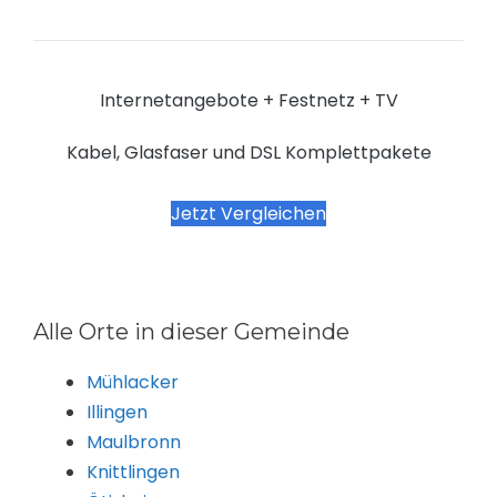
Internetangebote + Festnetz + TV
Kabel, Glasfaser und DSL Komplettpakete
Jetzt Vergleichen
Alle Orte in dieser Gemeinde
Mühlacker
Illingen
Maulbronn
Knittlingen