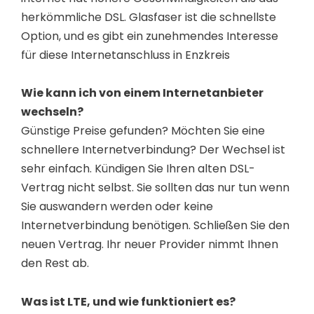
herkömmliche DSL. Glasfaser ist die schnellste
Option, und es gibt ein zunehmendes Interesse
für diese Internetanschluss in Enzkreis
Wie kann ich von einem Internetanbieter
wechseln?
Günstige Preise gefunden? Möchten Sie eine
schnellere Internetverbindung? Der Wechsel ist
sehr einfach. Kündigen Sie Ihren alten DSL-
Vertrag nicht selbst. Sie sollten das nur tun wenn
Sie auswandern werden oder keine
Internetverbindung benötigen. Schließen Sie den
neuen Vertrag. Ihr neuer Provider nimmt Ihnen
den Rest ab.
Was ist LTE, und wie funktioniert es?