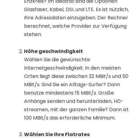
Enzkreis? Im Idealfall sind die Optionen
Glasfaser, Kabel, DSL und LTE. Es ist nützlich,
Ihre Adressdaten einzugeben. Der Rechner
berechnet, welche Provider zur Verfügung
stehen.
Höhe geschwindigkeit
Wählen Sie die gewünschte
Internetgeschwindigkeit. In den meisten
Orten liegt diese zwischen 32 MBit/s und 50
MBit/s. Sind Sie ein Alltags-Surfer? Dann
benutze mindestens 15 MBit/s. Große
Anhänge senden und herunterladen, HD-
streamen, mit der ganzen Familie? Dann ist
100 MBit/s das erforderliche Minimum.
Wählen Sie Ihre Flatrates