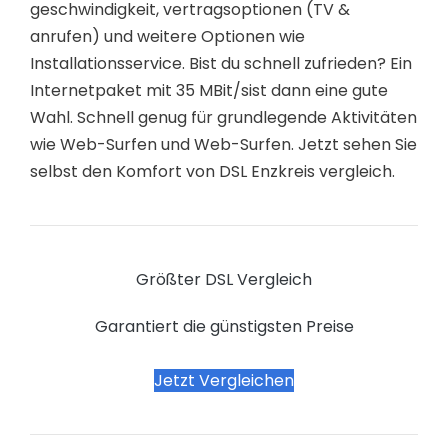
geschwindigkeit, vertragsoptionen (TV &
anrufen) und weitere Optionen wie
Installationsservice. Bist du schnell zufrieden? Ein
Internetpaket mit 35 MBit/sist dann eine gute
Wahl. Schnell genug für grundlegende Aktivitäten
wie Web-Surfen und Web-Surfen. Jetzt sehen Sie
selbst den Komfort von DSL Enzkreis vergleich.
Größter DSL Vergleich
Garantiert die günstigsten Preise
Jetzt Vergleichen