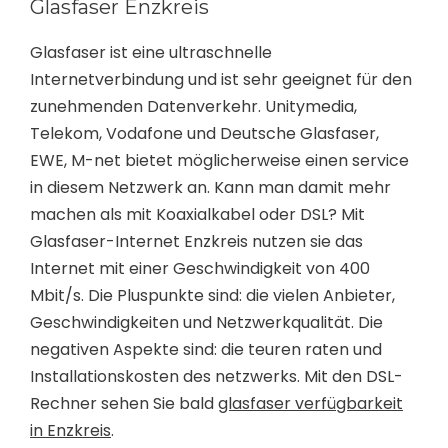
Glasfaser Enzkreis
Glasfaser ist eine ultraschnelle
Internetverbindung und ist sehr geeignet für den
zunehmenden Datenverkehr. Unitymedia,
Telekom, Vodafone und Deutsche Glasfaser,
EWE, M-net bietet möglicherweise einen service
in diesem Netzwerk an. Kann man damit mehr
machen als mit Koaxialkabel oder DSL? Mit
Glasfaser-Internet Enzkreis nutzen sie das
Internet mit einer Geschwindigkeit von 400
Mbit/s. Die Pluspunkte sind: die vielen Anbieter,
Geschwindigkeiten und Netzwerkqualität. Die
negativen Aspekte sind: die teuren raten und
Installationskosten des netzwerks. Mit den DSL-
Rechner sehen Sie bald
glasfaser verfügbarkeit
in Enzkreis
.