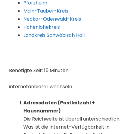
Pforzheim
Main-Tauber-Kreis
Neckar-Odenwald-Kreis
Hohenlohekreis
Landkreis Schwäbisch Hall
Benötigte Zeit:
15 Minuten
internetanbieter wechseln
Adressdaten (Postleitzahl +
Hausnummer)
Die Reichweite ist überall unterschiedlich.
Was ist die Internet-Verfügbarkeit in