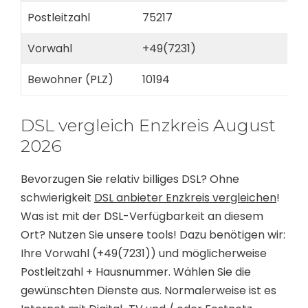
Postleitzahl
75217
Vorwahl
+49(7231)
Bewohner (PLZ)
10194
DSL vergleich Enzkreis August
2026
Bevorzugen Sie relativ billiges DSL? Ohne
schwierigkeit
DSL anbieter Enzkreis vergleichen
!
Was ist mit der DSL-Verfügbarkeit an diesem
Ort? Nutzen Sie unsere tools! Dazu benötigen wir:
Ihre Vorwahl (+49(7231)) und möglicherweise
Postleitzahl + Hausnummer. Wählen Sie die
gewünschten Dienste aus. Normalerweise ist es