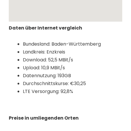
Daten über Internet vergleich
Bundesland: Baden-Württemberg
Landkreis: Enzkreis
Download: 52,5 MBit/s
Upload: 10,9 MBit/s
Datennutzung: 193GB
Durchschnittskurse: €30,25
LTE Versorgung: 92,8%
Preise in umliegenden Orten