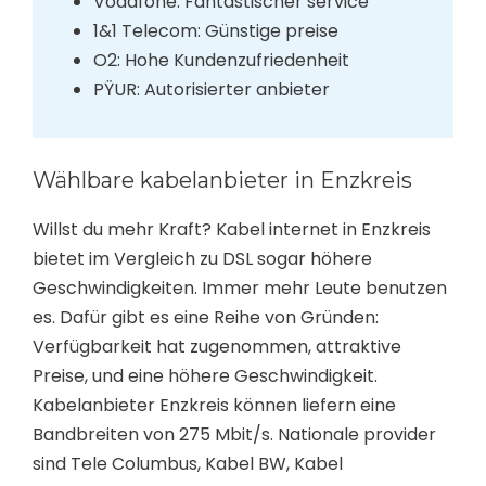
Vodafone: Fantastischer service
1&1 Telecom: Günstige preise
O2: Hohe Kundenzufriedenheit
PŸUR: Autorisierter anbieter
Wählbare kabelanbieter in Enzkreis
Willst du mehr Kraft? Kabel internet in Enzkreis
bietet im Vergleich zu DSL sogar höhere
Geschwindigkeiten. Immer mehr Leute benutzen
es. Dafür gibt es eine Reihe von Gründen:
Verfügbarkeit hat zugenommen, attraktive
Preise, und eine höhere Geschwindigkeit.
Kabelanbieter Enzkreis können liefern eine
Bandbreiten von 275 Mbit/s. Nationale provider
sind Tele Columbus, Kabel BW, Kabel