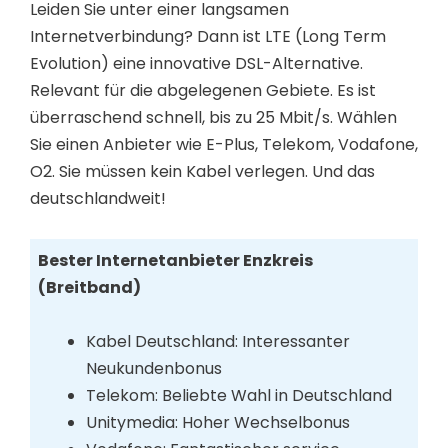
Leiden Sie unter einer langsamen
Internetverbindung? Dann ist LTE (Long Term
Evolution) eine innovative DSL-Alternative.
Relevant für die abgelegenen Gebiete. Es ist
überraschend schnell, bis zu 25 Mbit/s. Wählen
Sie einen Anbieter wie E-Plus, Telekom, Vodafone,
O2. Sie müssen kein Kabel verlegen. Und das
deutschlandweit!
Bester Internetanbieter Enzkreis
(Breitband)
Kabel Deutschland: Interessanter
Neukundenbonus
Telekom: Beliebte Wahl in Deutschland
Unitymedia: Hoher Wechselbonus