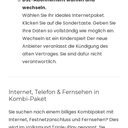
wechseln.
Wählen Sie Ihr ideales Internetpaket.
Klicken Sie auf die Sondertaste. Geben Sie
Ihre Daten so vollständig wie möglich ein.
Wechseln ist ein Kinderspiel! Der neue
Anbieter veranlasst die Kündigung des
alten Vertrages. Sie sind dafür nicht
verantwortlich.
Internet, Telefon & Fernsehen in
Kombi-Paket
Sie suchen nach einem billiges Kombipaket mit
Internet, Festnetzanschluss und Fernsehen? Dies
wird im Volksmund Triple-Play genannt. Sie