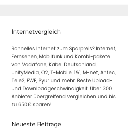
Internetvergleich
Schnelles Internet zum Sparpreis? Internet,
Fernsehen, Mobilfunk und Kombi-pakete
von Vodafone, Kabel Deutschland,
UnityMedia, O2, T-Mobile, 1&1, M-net, Antec,
Tele2, EWE, Pyur und mehr. Beste Upload-
und Downloadgeschwindigkeit. Über 300
Anbieter übergreifend vergleichen und bis
zu 650€ sparen!
Neueste Beiträge