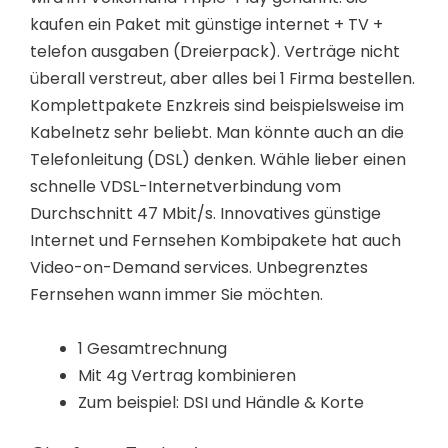
kaufen ein Paket mit günstige internet + TV +
telefon ausgaben (Dreierpack). Verträge nicht
überall verstreut, aber alles bei 1 Firma bestellen.
Komplettpakete Enzkreis sind beispielsweise im
Kabelnetz sehr beliebt. Man könnte auch an die
Telefonleitung (DSL) denken. Wähle lieber einen
schnelle VDSL-Internetverbindung vom
Durchschnitt 47 Mbit/s. Innovatives günstige
Internet und Fernsehen Kombipakete hat auch
Video-on-Demand services. Unbegrenztes
Fernsehen wann immer Sie möchten.
1 Gesamtrechnung
Mit 4g Vertrag kombinieren
Zum beispiel: DSI und Händle & Korte