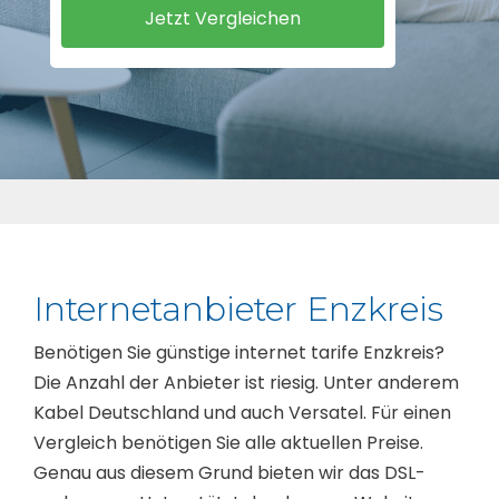
Internetanbieter Enzkreis
Benötigen Sie günstige internet tarife Enzkreis?
Die Anzahl der Anbieter ist riesig. Unter anderem
Kabel Deutschland und auch Versatel. Für einen
Vergleich benötigen Sie alle aktuellen Preise.
Genau aus diesem Grund bieten wir das DSL-