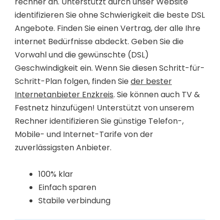
rechner an. Unterstützt durch unser Website
identifizieren Sie ohne Schwierigkeit die beste DSL
Angebote. Finden Sie einen Vertrag, der alle Ihre
internet Bedürfnisse abdeckt. Geben Sie die
Vorwahl und die gewünschte (DSL)
Geschwindigkeit ein. Wenn Sie diesen Schritt-für-
Schritt-Plan folgen, finden Sie
der bester
Internetanbieter Enzkreis
. Sie können auch TV &
Festnetz hinzufügen! Unterstützt von unserem
Rechner identifizieren Sie günstige Telefon-,
Mobile- und Internet-Tarife von der
zuverlässigsten Anbieter.
100% klar
Einfach sparen
Stabile verbindung