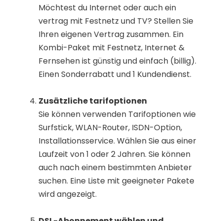
Möchtest du Internet oder auch ein
vertrag mit Festnetz und TV? Stellen Sie
Ihren eigenen Vertrag zusammen. Ein
Kombi-Paket mit Festnetz, Internet &
Fernsehen ist günstig und einfach (billig).
Einen Sonderrabatt und 1 Kundendienst.
Zusätzliche tarifoptionen
Sie können verwenden Tarifoptionen wie
Surfstick, WLAN-Router, ISDN-Option,
Installationsservice. Wählen Sie aus einer
Laufzeit von 1 oder 2 Jahren. Sie können
auch nach einem bestimmten Anbieter
suchen. Eine Liste mit geeigneter Pakete
wird angezeigt.
DSL-Abonnement wählen und