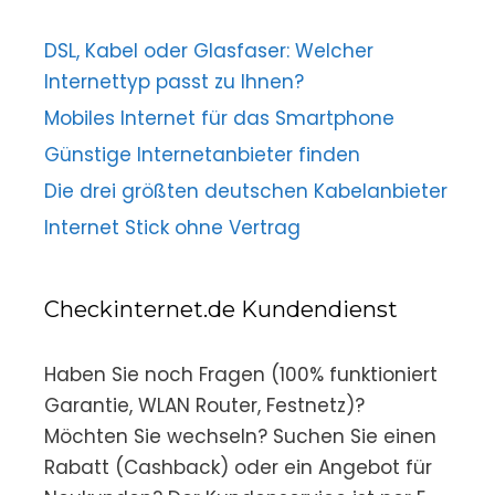
DSL, Kabel oder Glasfaser: Welcher
Internettyp passt zu Ihnen?
Mobiles Internet für das Smartphone
Günstige Internetanbieter finden
Die drei größten deutschen Kabelanbieter
Internet Stick ohne Vertrag
Checkinternet.de Kundendienst
Haben Sie noch Fragen (100% funktioniert
Garantie, WLAN Router, Festnetz)?
Möchten Sie wechseln? Suchen Sie einen
Rabatt (Cashback) oder ein Angebot für