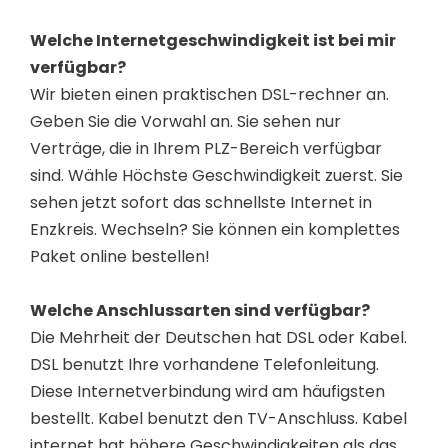
Welche Internetgeschwindigkeit ist bei mir
verfügbar?
Wir bieten einen praktischen DSL-rechner an.
Geben Sie die Vorwahl an. Sie sehen nur
Verträge, die in Ihrem PLZ-Bereich verfügbar
sind. Wähle Höchste Geschwindigkeit zuerst. Sie
sehen jetzt sofort das schnellste Internet in
Enzkreis. Wechseln? Sie können ein komplettes
Paket online bestellen!
Welche Anschlussarten sind verfügbar?
Die Mehrheit der Deutschen hat DSL oder Kabel.
DSL benutzt Ihre vorhandene Telefonleitung.
Diese Internetverbindung wird am häufigsten
bestellt. Kabel benutzt den TV-Anschluss. Kabel
internet hat höhere Geschwindigkeiten als das