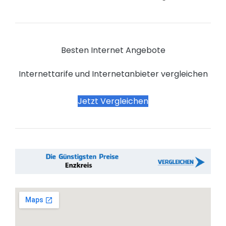
Besten Internet Angebote
Internettarife und Internetanbieter vergleichen
Jetzt Vergleichen