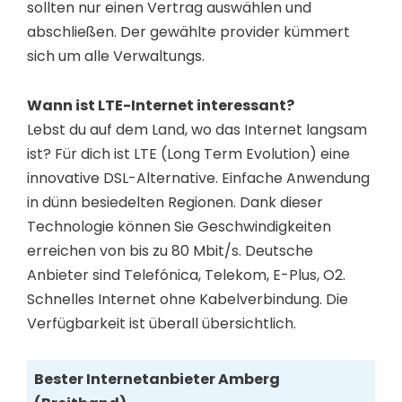
sollten nur einen Vertrag auswählen und
abschließen. Der gewählte provider kümmert
sich um alle Verwaltungs.
Wann ist LTE-Internet interessant?
Lebst du auf dem Land, wo das Internet langsam
ist? Für dich ist LTE (Long Term Evolution) eine
innovative DSL-Alternative. Einfache Anwendung
in dünn besiedelten Regionen. Dank dieser
Technologie können Sie Geschwindigkeiten
erreichen von bis zu 80 Mbit/s. Deutsche
Anbieter sind Telefónica, Telekom, E-Plus, O2.
Schnelles Internet ohne Kabelverbindung. Die
Verfügbarkeit ist überall übersichtlich.
Bester Internetanbieter Amberg