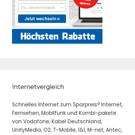
Internetvergleich
Schnelles Internet zum Sparpreis? Internet,
Fernsehen, Mobilfunk und Kombi-pakete
von Vodafone, Kabel Deutschland,
UnityMedia, O2, T-Mobile, 1&1, M-net, Antec,