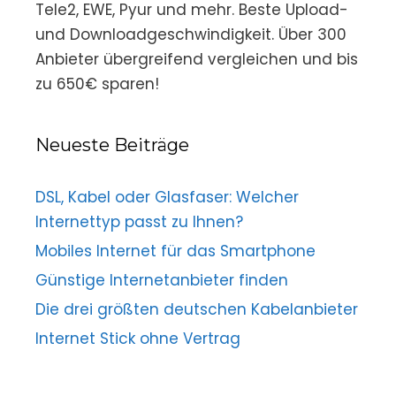
Tele2, EWE, Pyur und mehr. Beste Upload-
und Downloadgeschwindigkeit. Über 300
Anbieter übergreifend vergleichen und bis
zu 650€ sparen!
Neueste Beiträge
DSL, Kabel oder Glasfaser: Welcher
Internettyp passt zu Ihnen?
Mobiles Internet für das Smartphone
Günstige Internetanbieter finden
Die drei größten deutschen Kabelanbieter
Internet Stick ohne Vertrag