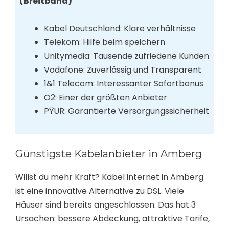
(Breitband)
Kabel Deutschland: Klare verhältnisse
Telekom: Hilfe beim speichern
Unitymedia: Tausende zufriedene Kunden
Vodafone: Zuverlässig und Transparent
1&1 Telecom: Interessanter Sofortbonus
O2: Einer der größten Anbieter
PŸUR: Garantierte Versorgungssicherheit
Günstigste Kabelanbieter in Amberg
Willst du mehr Kraft? Kabel internet in Amberg
ist eine innovative Alternative zu DSL. Viele
Häuser sind bereits angeschlossen. Das hat 3
Ursachen: bessere Abdeckung, attraktive Tarife,