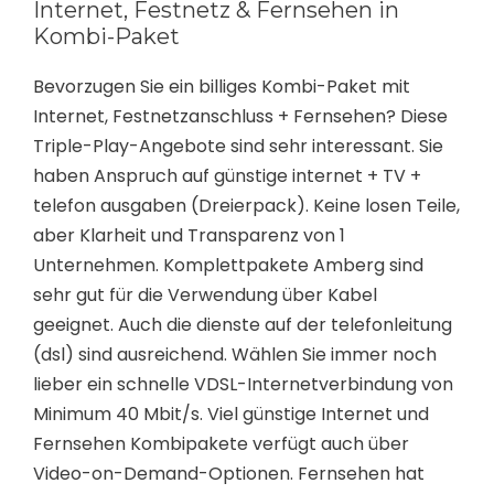
Internet, Festnetz & Fernsehen in
Kombi-Paket
Bevorzugen Sie ein billiges Kombi-Paket mit
Internet, Festnetzanschluss + Fernsehen? Diese
Triple-Play-Angebote sind sehr interessant. Sie
haben Anspruch auf günstige internet + TV +
telefon ausgaben (Dreierpack). Keine losen Teile,
aber Klarheit und Transparenz von 1
Unternehmen. Komplettpakete Amberg sind
sehr gut für die Verwendung über Kabel
geeignet. Auch die dienste auf der telefonleitung
(dsl) sind ausreichend. Wählen Sie immer noch
lieber ein schnelle VDSL-Internetverbindung von
Minimum 40 Mbit/s. Viel günstige Internet und
Fernsehen Kombipakete verfügt auch über
Video-on-Demand-Optionen. Fernsehen hat