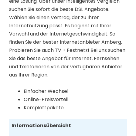
eine Lösung. Über unser intelligentes Vergleich
suchen Sie sofort die beste DSL Angebote.
Wählen Sie einen Vertrag, der zu Ihrer
Internetnutzung passt. Es beginnt mit Ihrer
Vorwahl und der Internetgeschwindigkeit. So
finden Sie
der bester Internetanbieter Amberg
.
Probieren Sie auch TV + Festnetz! Bei uns suchen
Sie das beste Angebot für Internet, Fernsehen
und Telefonieren von der verfügbaren Anbieter
aus Ihrer Region.
Einfacher Wechsel
Online-Preisvorteil
Komplettpakete
Informationsübersicht