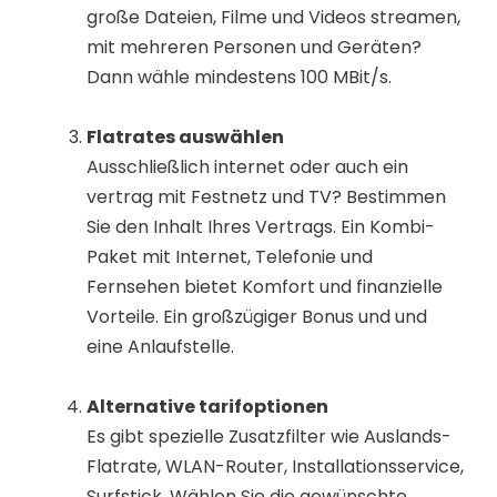
große Dateien, Filme und Videos streamen,
mit mehreren Personen und Geräten?
Dann wähle mindestens 100 MBit/s.
Flatrates auswählen
Ausschließlich internet oder auch ein
vertrag mit Festnetz und TV? Bestimmen
Sie den Inhalt Ihres Vertrags. Ein Kombi-
Paket mit Internet, Telefonie und
Fernsehen bietet Komfort und finanzielle
Vorteile. Ein großzügiger Bonus und und
eine Anlaufstelle.
Alternative tarifoptionen
Es gibt spezielle Zusatzfilter wie Auslands-
Flatrate, WLAN-Router, Installationsservice,
Surfstick. Wählen Sie die gewünschte