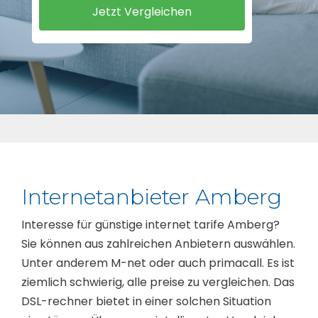
Internetanbieter Amberg
Interesse für günstige internet tarife Amberg?
Sie können aus zahlreichen Anbietern auswählen.
Unter anderem M-net oder auch primacall. Es ist
ziemlich schwierig, alle preise zu vergleichen. Das
DSL-rechner bietet in einer solchen Situation