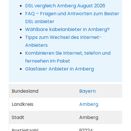
DSL vergleich Amberg August 2026
FAQ – Fragen und Antworten zum Bester
DSL anbieter
Wählbare kabelanbieter in Amberg?
Tipps zum Wechsel des Internet-
Anbieters
Kombinieren Sie Internet, telefon und
fernsehen im Paket
Glasfaser Anbieter in Amberg
Bundesland
Bayern
Landkreis
Amberg
Stadt
Amberg
Postleitzahl
92224