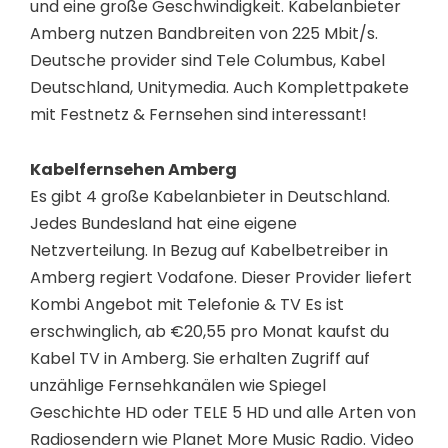
und eine große Geschwindigkeit. Kabelanbieter
Amberg nutzen Bandbreiten von 225 Mbit/s.
Deutsche provider sind Tele Columbus, Kabel
Deutschland, Unitymedia. Auch Komplettpakete
mit Festnetz & Fernsehen sind interessant!
Kabelfernsehen Amberg
Es gibt 4 große Kabelanbieter in Deutschland.
Jedes Bundesland hat eine eigene
Netzverteilung. In Bezug auf Kabelbetreiber in
Amberg regiert Vodafone. Dieser Provider liefert
Kombi Angebot mit Telefonie & TV Es ist
erschwinglich, ab €20,55 pro Monat kaufst du
Kabel TV in Amberg. Sie erhalten Zugriff auf
unzählige Fernsehkanälen wie Spiegel
Geschichte HD oder TELE 5 HD und alle Arten von
Radiosendern wie Planet More Music Radio. Video