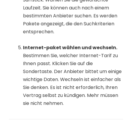
Laufzeit. Sie können auch nach einem
bestimmten Anbieter suchen. Es werden
Pakete angezeigt, die den Suchkriterien
entsprechen.
Internet-paket wählen und wechseln.
Bestimmen Sie, welcher Internet-Tarif zu
Ihnen passt. Klicken Sie auf die
Sondertaste. Der Anbieter bittet um einige
wichtige Daten. Wechseln ist einfacher als
Sie denken. Es ist nicht erforderlich, Ihren
Vertrag selbst zu kündigen. Mehr müssen
sie nicht nehmen.