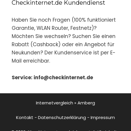
Checkinternet.de Kundendienst
Haben Sie noch Fragen (100% funktioniert
Garantie, WLAN Router, Festnetz)?
Möchten Sie wechseln? Suchen Sie einen
Rabatt (Cashback) oder ein Angebot für
Neukunden? Der Kundenservice ist per E-
Mail erreichbar.
Service: info@checkinternet.de
Internetvergleich
»
Amberg
Kontakt
-
Datenschutzerklärung
-
Impressum