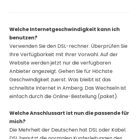
Welche Internetgeschwindigkeit kann ich
benutzen?
Verwenden Sie den DSL-rechner. Überprüfen Sie
Ihre Verfügbarkeit mit Ihrer Vorwahl. Auf der
Website werden jetzt nur die verfügbaren
Anbieter angezeigt. Gehen Sie für Höchste
Geschwindigkeit zuerst. Was bleibt ist das
schnellste Internet in Amberg. Das Wechseln ist
einfach durch die Online-Bestellung (paket).
Welche Anschlussart ist nun die passende für
mich?
Die Mehrheit der Deutschen hat DSL oder Kabel.
DSL benutzt die normalen Kupferleitungen des