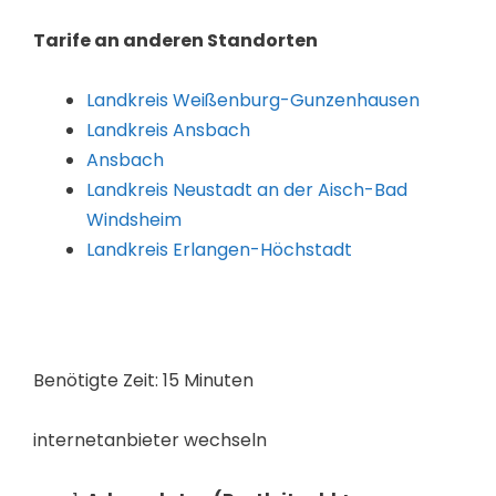
Tarife an anderen Standorten
Landkreis Weißenburg-Gunzenhausen
Landkreis Ansbach
Ansbach
Landkreis Neustadt an der Aisch-Bad
Windsheim
Landkreis Erlangen-Höchstadt
Benötigte Zeit:
15 Minuten
internetanbieter wechseln