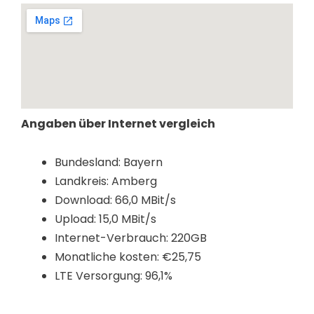
Angaben über Internet vergleich
Bundesland: Bayern
Landkreis: Amberg
Download: 66,0 MBit/s
Upload: 15,0 MBit/s
Internet-Verbrauch: 220GB
Monatliche kosten: €25,75
LTE Versorgung: 96,1%