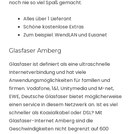
noch nie so viel Spaß gemacht.
Alles über 1 Lieferant
Schöne kostenlose Extras
Zum beispiel: WendLAN und Eusanet
Glasfaser Amberg
Glasfaser ist definiert als eine ultraschnelle
Internetverbindung und hat viele
Anwendungsmöglichkeiten für familien und
firmen. Vodafone, 1&1, Unitymedia und M-net,
EWE, Deutsche Glasfaser bietet möglicherweise
einen service in diesem Netzwerk an. Ist es viel
schneller als Koaxialkabel oder DSL? Mit
Glasfaser-Internet Amberg sind die
Geschwindigkeiten nicht begrenzt auf 600