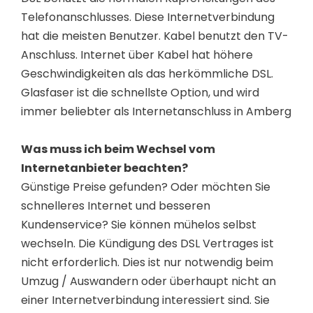
Telefonanschlusses. Diese Internetverbindung
hat die meisten Benutzer. Kabel benutzt den TV-
Anschluss. Internet über Kabel hat höhere
Geschwindigkeiten als das herkömmliche DSL.
Glasfaser ist die schnellste Option, und wird
immer beliebter als Internetanschluss in Amberg
Was muss ich beim Wechsel vom
Internetanbieter beachten?
Günstige Preise gefunden? Oder möchten Sie
schnelleres Internet und besseren
Kundenservice? Sie können mühelos selbst
wechseln. Die Kündigung des DSL Vertrages ist
nicht erforderlich. Dies ist nur notwendig beim
Umzug / Auswandern oder überhaupt nicht an
einer Internetverbindung interessiert sind. Sie