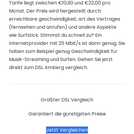
Tarife liegt zwischen €10,90 und €22,00 pro
Monat. Der Preis wird hergestellt durch:
erreichbare geschwindigkeit, art des Vertrages
(fernsehen und anrufen) und andere Aspekte
wie Surfstick. Stimmst du schnell zu? Ein
Internetprovider mit 25 Mbit/s ist dann genug. Sie
haben zum Beispiel genug Geschwindigkeit für
Musik-Streaming und Surfen. Gehen Sie jetzt
direkt zum DSL Amberg vergleich.
Größter DSL Vergleich
Garantiert die günstigsten Preise
Jetzt Vergleichen