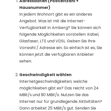
Adressdaten (Postleitzahl +
Hausnummer)
In jedem Wohnort gibt es ein anderes
Angebot. Was ist mit die Internet-
Verfügbarkeit in Amberg? Sie können sich
folgende Möglichkeiten vorstellen: Kabel,
Glasfaser, LTE und VDSL. Geben Sie Ihre
Vorwahl / Adresse ein. So einfach ist es, Sie
können jetzt die verfügbaren Anbieter
sehen.
Geschwindigkeit wählen
Internetgeschwindigkeiten; welche
möglichkeiten gibt es? Das reicht von 24
MBit/s und 90 MBit/s. Nutzen Sie das
Internet nur für grundlegende Aktivitäten?
Dann arbeitet 25 MBit/s gut. Senden Sie