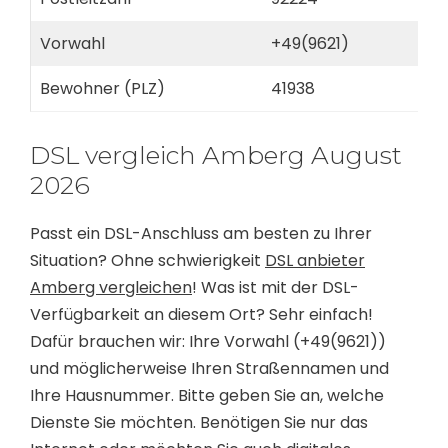
Vorwahl
+49(9621)
Bewohner (PLZ)
41938
DSL vergleich Amberg August
2026
Passt ein DSL-Anschluss am besten zu Ihrer
Situation? Ohne schwierigkeit
DSL anbieter
Amberg vergleichen
! Was ist mit der DSL-
Verfügbarkeit an diesem Ort? Sehr einfach!
Dafür brauchen wir: Ihre Vorwahl (+49(9621))
und möglicherweise Ihren Straßennamen und
Ihre Hausnummer. Bitte geben Sie an, welche
Dienste Sie möchten. Benötigen Sie nur das