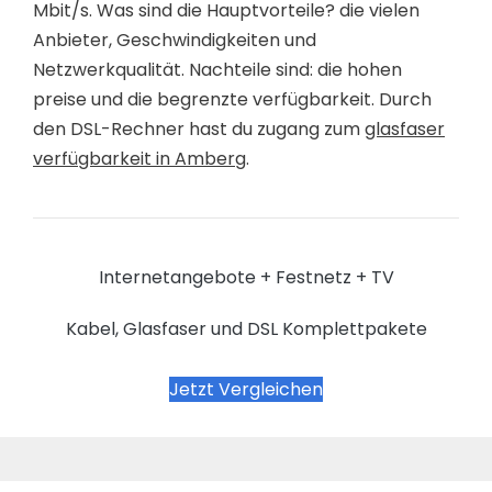
Mbit/s. Was sind die Hauptvorteile? die vielen
Anbieter, Geschwindigkeiten und
Netzwerkqualität. Nachteile sind: die hohen
preise und die begrenzte verfügbarkeit. Durch
den DSL-Rechner hast du zugang zum
glasfaser
verfügbarkeit in Amberg
.
Internetangebote + Festnetz + TV
Kabel, Glasfaser und DSL Komplettpakete
Jetzt Vergleichen