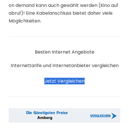
on demand kann auch gewählt werden (Kino auf
abruf)! Eine Kabelanschluss bietet daher viele
Möglichkeiten.
Besten Internet Angebote
Internettarife und Internetanbieter vergleichen
Jetzt Vergleichen