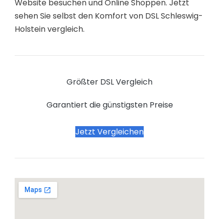
Website besuchen und Online Shoppen. Jetzt
sehen Sie selbst den Komfort von DSL Schleswig-
Holstein vergleich.
Größter DSL Vergleich
Garantiert die günstigsten Preise
Jetzt Vergleichen