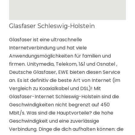
Glasfaser Schleswig-Holstein
Glasfaser ist eine ultraschnelle
Internetverbindung und hat viele
Anwendungsmöglichkeiten für familien und
firmen. Unitymedia, Telekom, 1&1 und Osnatel ,
Deutsche Glasfaser, EWE bieten diesen Service
an. Es ist definitiv die beste Art von Internet (im
Vergleich zu Koaxialkabel und DSL)! Mit
Glasfaser-Internet Schleswig-Holstein sind die
Geschwindigkeiten nicht begrenzt auf 450
Mbit/s. Was sind die Hauptvorteile? die hohe
Geschwindigkeit und eine zuverlässige
Verbindung. Dinge die dich aufhalten können: die