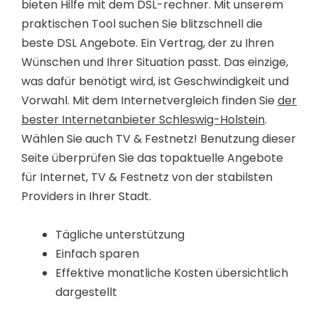
bieten Hilfe mit dem DSL-rechner. Mit unserem
praktischen Tool suchen Sie blitzschnell die
beste DSL Angebote. Ein Vertrag, der zu Ihren
Wünschen und Ihrer Situation passt. Das einzige,
was dafür benötigt wird, ist Geschwindigkeit und
Vorwahl. Mit dem Internetvergleich finden Sie
der
bester Internetanbieter Schleswig-Holstein
.
Wählen Sie auch TV & Festnetz! Benutzung dieser
Seite überprüfen Sie das topaktuelle Angebote
für Internet, TV & Festnetz von der stabilsten
Providers in Ihrer Stadt.
Tägliche unterstützung
Einfach sparen
Effektive monatliche Kosten übersichtlich
dargestellt