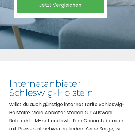
Internetanbieter
Schleswig-Holstein
Willst du auch günstige internet tarife Schleswig-
Holstein? Viele Anbieter stehen zur Auswahl.
Betrachte M-net und swb. Eine Gesamtübersicht
mit Preisen ist schwer zu finden. Keine Sorge, wir