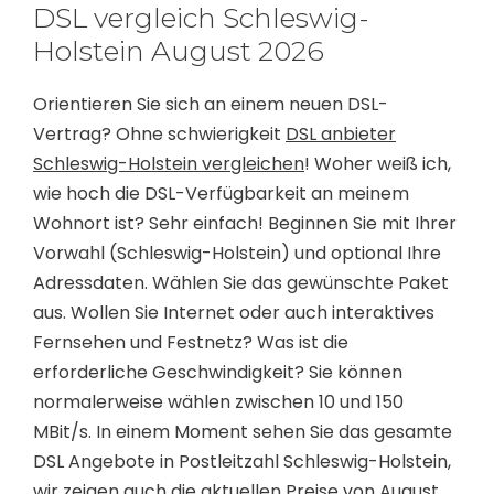
DSL vergleich Schleswig-
Holstein August 2026
Orientieren Sie sich an einem neuen DSL-
Vertrag? Ohne schwierigkeit
DSL anbieter
Schleswig-Holstein vergleichen
! Woher weiß ich,
wie hoch die DSL-Verfügbarkeit an meinem
Wohnort ist? Sehr einfach! Beginnen Sie mit Ihrer
Vorwahl (Schleswig-Holstein) und optional Ihre
Adressdaten. Wählen Sie das gewünschte Paket
aus. Wollen Sie Internet oder auch interaktives
Fernsehen und Festnetz? Was ist die
erforderliche Geschwindigkeit? Sie können
normalerweise wählen zwischen 10 und 150
MBit/s. In einem Moment sehen Sie das gesamte
DSL Angebote in Postleitzahl Schleswig-Holstein,
wir zeigen auch die aktuellen Preise von August