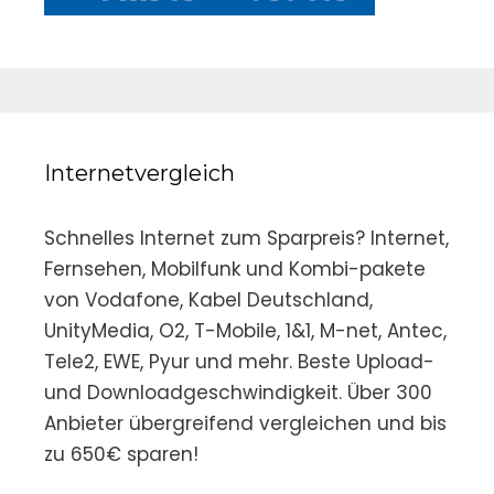
Internetvergleich
Schnelles Internet zum Sparpreis? Internet,
Fernsehen, Mobilfunk und Kombi-pakete
von Vodafone, Kabel Deutschland,
UnityMedia, O2, T-Mobile, 1&1, M-net, Antec,
Tele2, EWE, Pyur und mehr. Beste Upload-
und Downloadgeschwindigkeit. Über 300
Anbieter übergreifend vergleichen und bis
zu 650€ sparen!