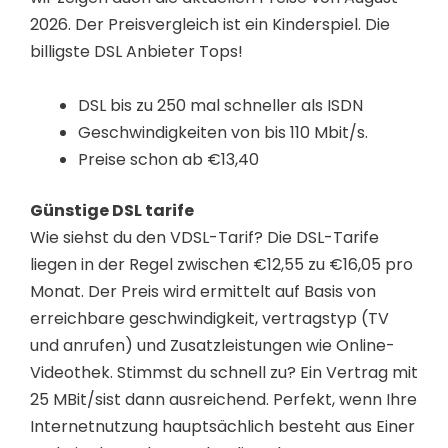
2026. Der Preisvergleich ist ein Kinderspiel. Die
billigste DSL Anbieter Tops!
DSL bis zu 250 mal schneller als ISDN
Geschwindigkeiten von bis 110 Mbit/s.
Preise schon ab €13,40
Günstige DSL tarife
Wie siehst du den VDSL-Tarif? Die DSL-Tarife
liegen in der Regel zwischen €12,55 zu €16,05 pro
Monat. Der Preis wird ermittelt auf Basis von
erreichbare geschwindigkeit, vertragstyp (TV
und anrufen) und Zusatzleistungen wie Online-
Videothek. Stimmst du schnell zu? Ein Vertrag mit
25 MBit/sist dann ausreichend. Perfekt, wenn Ihre
Internetnutzung hauptsächlich besteht aus Einer