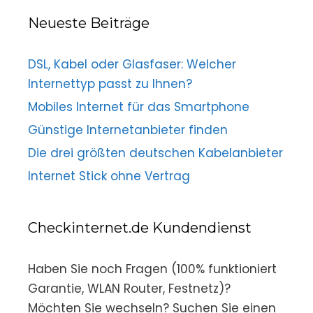
Neueste Beiträge
DSL, Kabel oder Glasfaser: Welcher
Internettyp passt zu Ihnen?
Mobiles Internet für das Smartphone
Günstige Internetanbieter finden
Die drei größten deutschen Kabelanbieter
Internet Stick ohne Vertrag
Checkinternet.de Kundendienst
Haben Sie noch Fragen (100% funktioniert
Garantie, WLAN Router, Festnetz)?
Möchten Sie wechseln? Suchen Sie einen